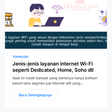
TEKNOLOGI
Jenis-jenis layanan internet Wi-Fi
seperti Dedicated, Home, Soho dll
Saat ini masih banyak yang bertanya-tanya bahkan
belum tahu segmen jual internet wifi yang…
Baca Selengkapnya