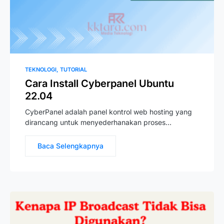
TEKNOLOGI
TUTORIAL
Cara Install Cyberpanel Ubuntu
22.04
CyberPanel adalah panel kontrol web hosting yang
dirancang untuk menyederhanakan proses…
Baca Selengkapnya