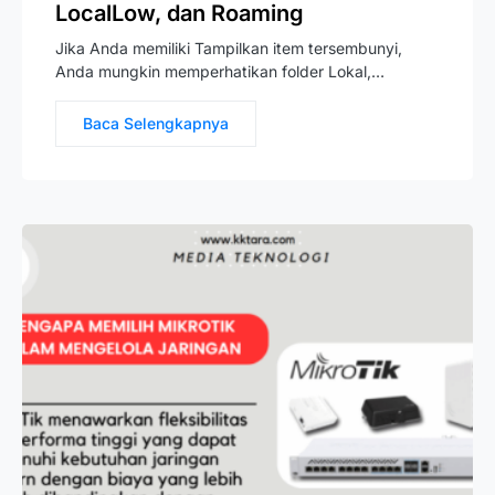
LocalLow, dan Roaming
Jika Anda memiliki Tampilkan item tersembunyi,
Anda mungkin memperhatikan folder Lokal,…
Baca Selengkapnya