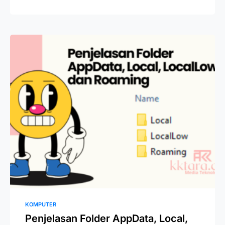
KOMPUTER
Penjelasan Folder AppData, Local,