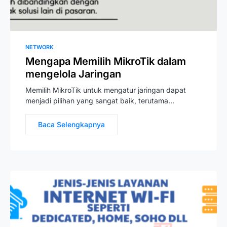
NETWORK
Mengapa Memilih MikroTik dalam
mengelola Jaringan
Memilih MikroTik untuk mengatur jaringan dapat
menjadi pilihan yang sangat baik, terutama…
Baca Selengkapnya