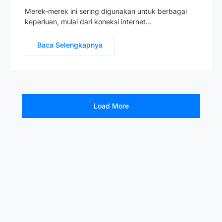
Merek-merek ini sering digunakan untuk berbagai
keperluan, mulai dari koneksi internet…
Baca Selengkapnya
Load More