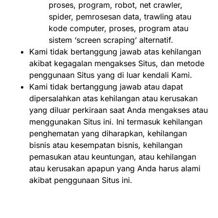
proses, program, robot, net crawler,
spider, pemrosesan data, trawling atau
kode computer, proses, program atau
sistem ‘screen scraping’ alternatif.
Kami tidak bertanggung jawab atas kehilangan
akibat kegagalan mengakses Situs, dan metode
penggunaan Situs yang di luar kendali Kami.
Kami tidak bertanggung jawab atau dapat
dipersalahkan atas kehilangan atau kerusakan
yang diluar perkiraan saat Anda mengakses atau
menggunakan Situs ini. Ini termasuk kehilangan
penghematan yang diharapkan, kehilangan
bisnis atau kesempatan bisnis, kehilangan
pemasukan atau keuntungan, atau kehilangan
atau kerusakan apapun yang Anda harus alami
akibat penggunaan Situs ini.