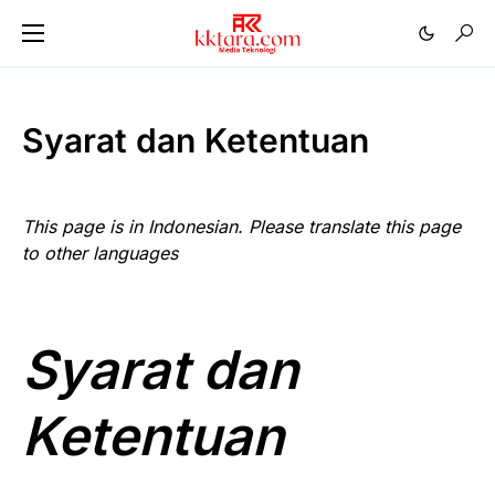
Syarat dan Ketentuan
This page is in Indonesian. Please translate this page
to other languages
Syarat dan
Ketentuan