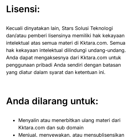
Lisensi:
Kecuali dinyatakan lain, Stars Solusi Teknologi
dan/atau pemberi lisensinya memiliki hak kekayaan
intelektual atas semua materi di Kktara.com. Semua
hak kekayaan intelektual dilindungi undang-undang.
Anda dapat mengaksesnya dari Kktara.com untuk
penggunaan pribadi Anda sendiri dengan batasan
yang diatur dalam syarat dan ketentuan ini.
Anda dilarang untuk:
Menyalin atau menerbitkan ulang materi dari
Kktara.com dan sub domain
Menjual, menyewakan, atau mensublisensikan