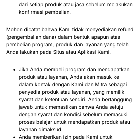
dari setiap produk atau jasa sebelum melakukan
konfirmasi pembelian.
Mohon dicatat bahwa Kami tidak menyediakan refund
(pengembalian dana) dalam bentuk apapun atas
pembelian program, produk dan layanan yang telah
Anda lakukan pada Situs atau Aplikasi Kami.
Jika Anda membeli program dan mendapatkan
produk atau layanan, Anda akan masuk ke
dalam kontak dengan Kami dan Mitra sebagai
penyedia produk atau layanan, yang memiliki
syarat dan ketentuan sendiri. Anda bertanggung
jawab untuk memastikan bahwa Anda setuju
dengan syarat dan kondisi sebelum memasuki
proses belajar untuk mendapatkan produk atau
layanan dimaksud.
Anda memberikan izin pada Kami untuk