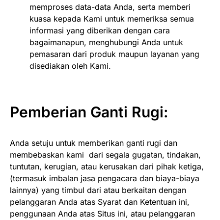
memproses data-data Anda, serta memberi
kuasa kepada Kami untuk memeriksa semua
informasi yang diberikan dengan cara
bagaimanapun, menghubungi Anda untuk
pemasaran dari produk maupun layanan yang
disediakan oleh Kami.
Pemberian Ganti Rugi:
Anda setuju untuk memberikan ganti rugi dan
membebaskan kami dari segala gugatan, tindakan,
tuntutan, kerugian, atau kerusakan dari pihak ketiga,
(termasuk imbalan jasa pengacara dan biaya-biaya
lainnya) yang timbul dari atau berkaitan dengan
pelanggaran Anda atas Syarat dan Ketentuan ini,
penggunaan Anda atas Situs ini, atau pelanggaran