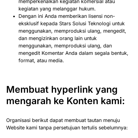
memperkenalkan kegiatan komersial atau
kegiatan yang melanggar hukum.
Dengan ini Anda memberikan lisensi non-
eksklusif kepada Stars Solusi Teknologi untuk
menggunakan, memproduksi ulang, mengedit,
dan mengizinkan orang lain untuk
menggunakan, memproduksi ulang, dan
mengedit Komentar Anda dalam segala bentuk,
format, atau media.
Membuat hyperlink yang
mengarah ke Konten kami:
Organisasi berikut dapat membuat tautan menuju
Website kami tanpa persetujuan tertulis sebelumnya: