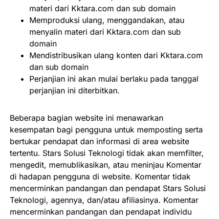
materi dari Kktara.com dan sub domain
Memproduksi ulang, menggandakan, atau
menyalin materi dari Kktara.com dan sub
domain
Mendistribusikan ulang konten dari Kktara.com
dan sub domain
Perjanjian ini akan mulai berlaku pada tanggal
perjanjian ini diterbitkan.
Beberapa bagian website ini menawarkan
kesempatan bagi pengguna untuk memposting serta
bertukar pendapat dan informasi di area website
tertentu. Stars Solusi Teknologi tidak akan memfilter,
mengedit, memublikasikan, atau meninjau Komentar
di hadapan pengguna di website. Komentar tidak
mencerminkan pandangan dan pendapat Stars Solusi
Teknologi, agennya, dan/atau afiliasinya. Komentar
mencerminkan pandangan dan pendapat individu