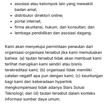
asosiasi atau kelompok lain yang mewakili
badan amal;
distributor direktori online;
portal internet;
firma akuntansi, hukum, dan konsultan; dan
lembaga pendidikan dan asosiasi dagang.
Kami akan menyetujui permintaan penautan dari
organisasi-organisasi tersebut jika kami memutuskan
bahwa: (a) tautan tersebut tidak akan membuat kami
terlihat merugikan kami sendiri atau bisnis
terakreditasi kami; (b) organisasi tidak memiliki
catatan negatif apa pun dengan kami; (c) keuntungan
bagi kami dari keberadaan hyperlink
mengkompensasi tidak adanya Stars Solusi
Teknologi; dan (d) tautan tersebut dalam konteks
informasi sumber daya umum.