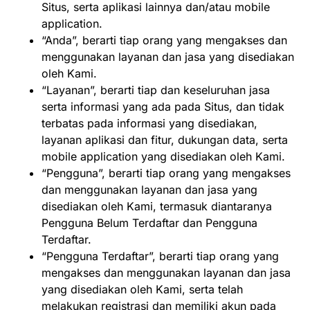
Situs, serta aplikasi lainnya dan/atau mobile
application.
“Anda”, berarti tiap orang yang mengakses dan
menggunakan layanan dan jasa yang disediakan
oleh Kami.
“Layanan”, berarti tiap dan keseluruhan jasa
serta informasi yang ada pada Situs, dan tidak
terbatas pada informasi yang disediakan,
layanan aplikasi dan fitur, dukungan data, serta
mobile application yang disediakan oleh Kami.
“Pengguna”, berarti tiap orang yang mengakses
dan menggunakan layanan dan jasa yang
disediakan oleh Kami, termasuk diantaranya
Pengguna Belum Terdaftar dan Pengguna
Terdaftar.
“Pengguna Terdaftar”, berarti tiap orang yang
mengakses dan menggunakan layanan dan jasa
yang disediakan oleh Kami, serta telah
melakukan registrasi dan memiliki akun pada