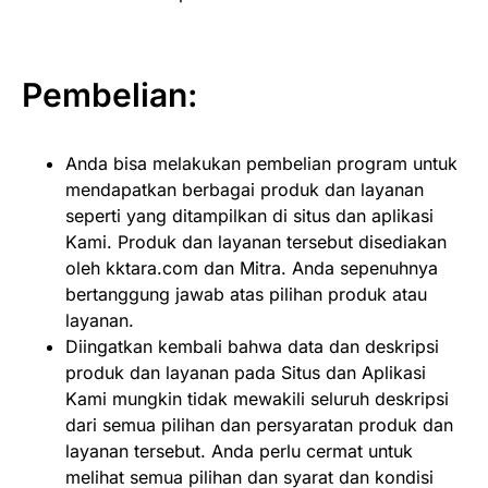
Pembelian:
Anda bisa melakukan pembelian program untuk
mendapatkan berbagai produk dan layanan
seperti yang ditampilkan di situs dan aplikasi
Kami. Produk dan layanan tersebut disediakan
oleh kktara.com dan Mitra. Anda sepenuhnya
bertanggung jawab atas pilihan produk atau
layanan.
Diingatkan kembali bahwa data dan deskripsi
produk dan layanan pada Situs dan Aplikasi
Kami mungkin tidak mewakili seluruh deskripsi
dari semua pilihan dan persyaratan produk dan
layanan tersebut. Anda perlu cermat untuk
melihat semua pilihan dan syarat dan kondisi