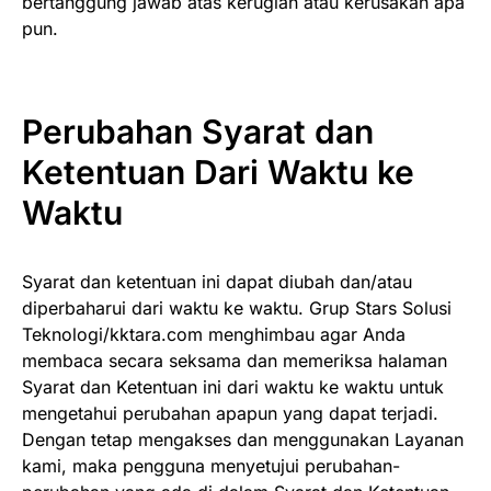
bertanggung jawab atas kerugian atau kerusakan apa
pun.
Perubahan Syarat dan
Ketentuan Dari Waktu ke
Waktu
Syarat dan ketentuan ini dapat diubah dan/atau
diperbaharui dari waktu ke waktu. Grup Stars Solusi
Teknologi/kktara.com menghimbau agar Anda
membaca secara seksama dan memeriksa halaman
Syarat dan Ketentuan ini dari waktu ke waktu untuk
mengetahui perubahan apapun yang dapat terjadi.
Dengan tetap mengakses dan menggunakan Layanan
kami, maka pengguna menyetujui perubahan-