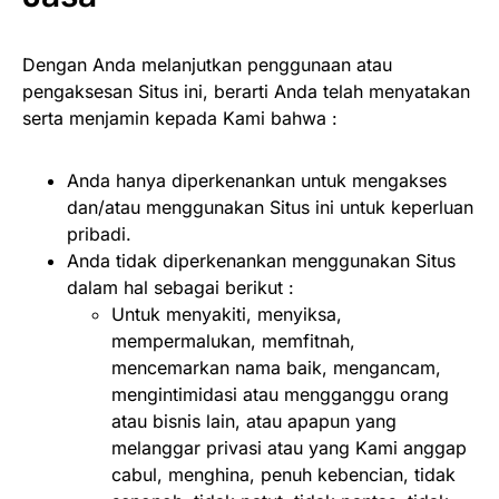
Dengan Anda melanjutkan penggunaan atau
pengaksesan Situs ini, berarti Anda telah menyatakan
serta menjamin kepada Kami bahwa :
Anda hanya diperkenankan untuk mengakses
dan/atau menggunakan Situs ini untuk keperluan
pribadi.
Anda tidak diperkenankan menggunakan Situs
dalam hal sebagai berikut :
Untuk menyakiti, menyiksa,
mempermalukan, memfitnah,
mencemarkan nama baik, mengancam,
mengintimidasi atau mengganggu orang
atau bisnis lain, atau apapun yang
melanggar privasi atau yang Kami anggap
cabul, menghina, penuh kebencian, tidak