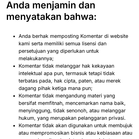
Anda menjamin dan
menyatakan bahwa:
Anda berhak memposting Komentar di website
kami serta memiliki semua lisensi dan
persetujuan yang diperlukan untuk
melakukannya;
Komentar tidak melanggar hak kekayaan
intelektual apa pun, termasuk tetapi tidak
terbatas pada, hak cipta, paten, atau merek
dagang pihak ketiga mana pun;
Komentar tidak mengandung materi yang
bersifat memfitnah, mencemarkan nama baik,
menyinggung, tidak senonoh, atau melanggar
hukum, yang merupakan pelanggaran privasi.
Komentar tidak akan digunakan untuk membujuk
atau mempromosikan bisnis atau kebiasaan atau