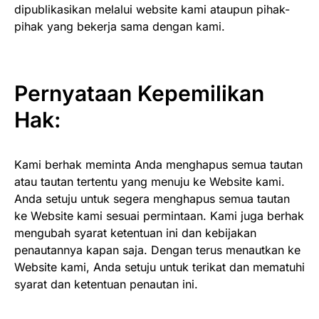
dipublikasikan melalui website kami ataupun pihak-
pihak yang bekerja sama dengan kami.
Pernyataan Kepemilikan
Hak:
Kami berhak meminta Anda menghapus semua tautan
atau tautan tertentu yang menuju ke Website kami.
Anda setuju untuk segera menghapus semua tautan
ke Website kami sesuai permintaan. Kami juga berhak
mengubah syarat ketentuan ini dan kebijakan
penautannya kapan saja. Dengan terus menautkan ke
Website kami, Anda setuju untuk terikat dan mematuhi
syarat dan ketentuan penautan ini.