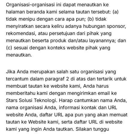
Organisasi-organisasi ini dapat menautkan ke
halaman beranda kami selama tautan tersebut: (a)
tidak menipu dengan cara apa pun; (b) tidak
menyiratkan secara keliru adanya hubungan sponsor,
rekomendasi, atau persetujuan dari pihak yang
menautkan beserta produk dan/atau layanannya; dan
(c) sesuai dengan konteks website pihak yang
menautkan.
Jika Anda merupakan salah satu organisasi yang
tercantum dalam paragraf 2 di atas dan tertarik untuk
membuat tautan ke website kami, Anda harus
memberitahu kami dengan mengirimkan email ke
Stars Solusi Teknologi. Harap cantumkan nama Anda,
nama organisasi Anda, informasi kontak dan URL
website Anda, daftar URL apa pun yang akan memuat
tautan ke Website kami, serta daftar URL di website
kami yang ingin Anda tautkan. Silakan tunggu