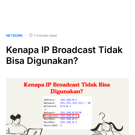
1 minute read
NETWORK
Kenapa IP Broadcast Tidak
Bisa Digunakan?