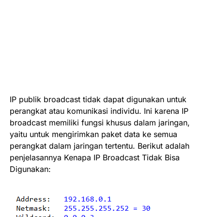
IP publik broadcast tidak dapat digunakan untuk
perangkat atau komunikasi individu. Ini karena IP
broadcast memiliki fungsi khusus dalam jaringan,
yaitu untuk mengirimkan paket data ke semua
perangkat dalam jaringan tertentu. Berikut adalah
penjelasannya Kenapa IP Broadcast Tidak Bisa
Digunakan: