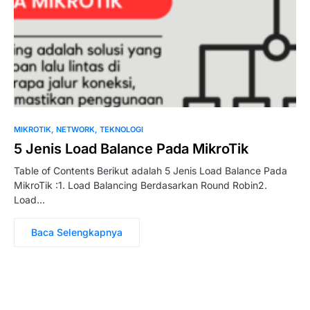
MIKROTIK
NETWORK
TEKNOLOGI
5 Jenis Load Balance Pada MikroTik
Table of Contents Berikut adalah 5 Jenis Load Balance Pada
MikroTik :1. Load Balancing Berdasarkan Round Robin2.
Load…
Baca Selengkapnya