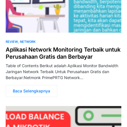
REVIEW
NETWORK
Aplikasi Network Monitoring Terbaik untuk
Perusahaan Gratis dan Berbayar
Table of Contents Berikut adalah Aplikasi Monitor Bandwidth
Jaringan Network Terbaik Untuk Perusahaan Gratis dan
Berbayar:Netmonk PrimePRTG Network…
Baca Selengkapnya