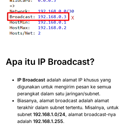
Apa itu IP Broadcast?
IP Broadcast
adalah alamat IP khusus yang
digunakan untuk mengirim pesan ke semua
perangkat dalam satu jaringan/subnet.
Biasanya, alamat broadcast adalah alamat
terakhir dalam subnet tertentu. Misalnya, untuk
subnet
192.168.1.0/24
, alamat broadcast-nya
adalah
192.168.1.255
.