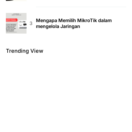
Mengapa Memilih MikroTik dalam
mengelola Jaringan
Trending View