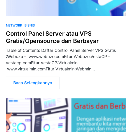
NETWORK
BISNIS
Control Panel Server atau VPS
Gratis/Opensource dan Berbayar
Table of Contents Daftar Control Panel Server VPS Gratis
:Webuzo – www.webuzo.comFitur Webuzo:VestaCP –
vestacp.comFitur VestaCP:Virtualmin –
www.virtualmin.comFitur Virtualmin:Webmin…
Baca Selengkapnya