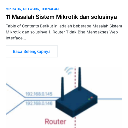
MIKROTIK
NETWORK
TEKNOLOGI
11 Masalah Sistem Mikrotik dan solusinya
Table of Contents Berikut ini adalah beberapa Masalah Sistem
Mikrotik dan solusinya:1. Router Tidak Bisa Mengakses Web
Interface…
Baca Selengkapnya