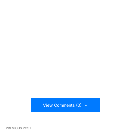
View Comments (0)
PREVIOUS POST