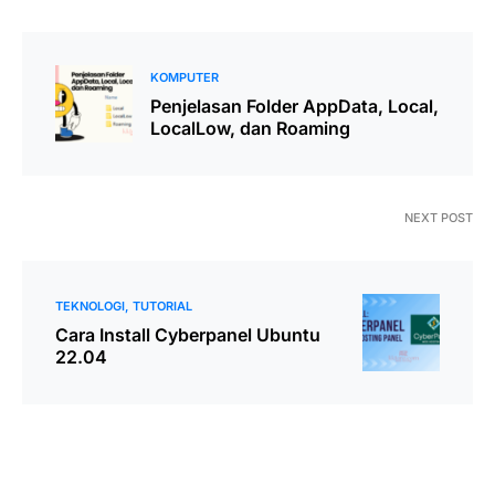
KOMPUTER
Penjelasan Folder AppData, Local,
LocalLow, dan Roaming
NEXT POST
TEKNOLOGI
TUTORIAL
Cara Install Cyberpanel Ubuntu
22.04