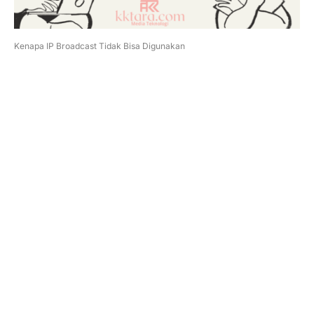
Kenapa IP Broadcast Tidak Bisa Digunakan