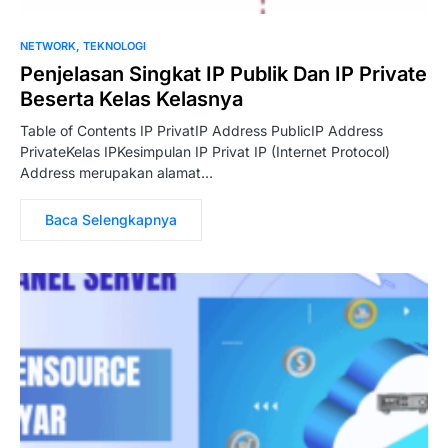
NETWORK
TEKNOLOGI
Penjelasan Singkat IP Publik Dan IP Private
Beserta Kelas Kelasnya
Table of Contents IP PrivatIP Address PublicIP Address
PrivateKelas IPKesimpulan IP Privat IP (Internet Protocol)
Address merupakan alamat…
Baca Selengkapnya