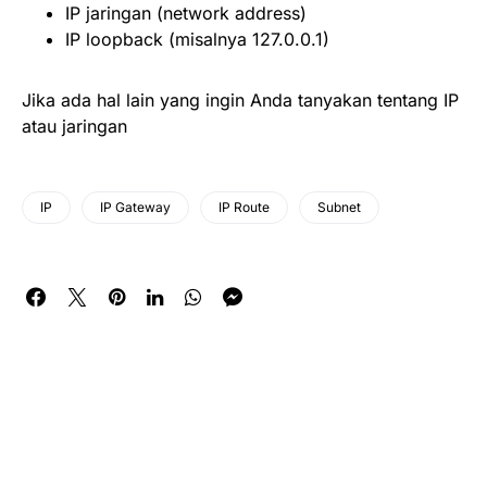
IP jaringan (network address)
IP loopback (misalnya 127.0.0.1)
Jika ada hal lain yang ingin Anda tanyakan tentang IP
atau jaringan
IP
IP Gateway
IP Route
Subnet