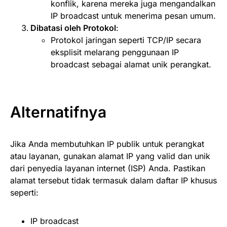
konflik, karena mereka juga mengandalkan
IP broadcast untuk menerima pesan umum.
Dibatasi oleh Protokol
:
Protokol jaringan seperti TCP/IP secara
eksplisit melarang penggunaan IP
broadcast sebagai alamat unik perangkat.
Alternatifnya
Jika Anda membutuhkan IP publik untuk perangkat
atau layanan, gunakan alamat IP yang valid dan unik
dari penyedia layanan internet (ISP) Anda. Pastikan
alamat tersebut tidak termasuk dalam daftar IP khusus
seperti:
IP broadcast