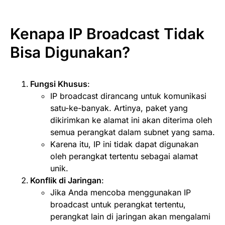
Kenapa IP Broadcast Tidak
Bisa Digunakan?
Fungsi Khusus
:
IP broadcast dirancang untuk komunikasi
satu-ke-banyak. Artinya, paket yang
dikirimkan ke alamat ini akan diterima oleh
semua perangkat dalam subnet yang sama.
Karena itu, IP ini tidak dapat digunakan
oleh perangkat tertentu sebagai alamat
unik.
Konflik di Jaringan
:
Jika Anda mencoba menggunakan IP
broadcast untuk perangkat tertentu,
perangkat lain di jaringan akan mengalami