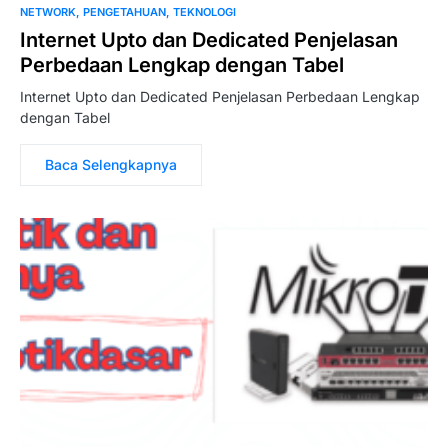
NETWORK
PENGETAHUAN
TEKNOLOGI
Internet Upto dan Dedicated Penjelasan
Perbedaan Lengkap dengan Tabel
Internet Upto dan Dedicated Penjelasan Perbedaan Lengkap
dengan Tabel
Baca Selengkapnya