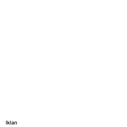
Iklan