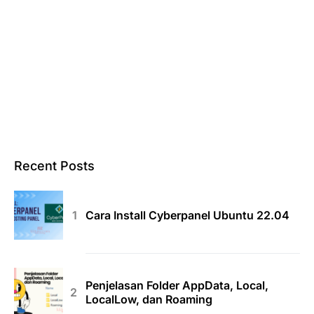
Recent Posts
Cara Install Cyberpanel Ubuntu 22.04
Penjelasan Folder AppData, Local,
LocalLow, dan Roaming