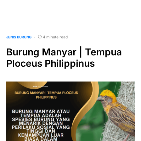
4 minute read
JENIS BURUNG
Burung Manyar | Tempua
Ploceus Philippinus