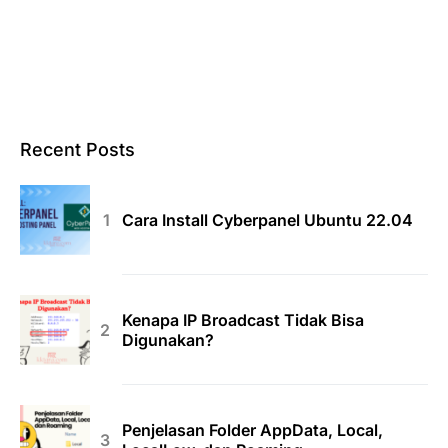
Recent Posts
Cara Install Cyberpanel Ubuntu 22.04
Kenapa IP Broadcast Tidak Bisa
Digunakan?
Penjelasan Folder AppData, Local,