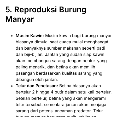
5. Reproduksi
Burung
Manyar
Musim Kawin:
Musim kawin bagi burung manyar
biasanya dimulai saat cuaca mulai menghangat,
dan banyaknya sumber makanan seperti padi
dan biji-bijian. Jantan yang sudah siap kawin
akan membangun sarang dengan bentuk yang
paling menarik, dan betina akan memilih
pasangan berdasarkan kualitas sarang yang
dibangun oleh jantan.
Telur dan Penetasan:
Betina biasanya akan
bertelur 2 hingga 4 butir dalam satu kali bertelur.
Setelah bertelur, betina yang akan mengerami
telur tersebut, sementara jantan akan menjaga
sarang dari potensi ancaman predator. Telur
burung manyar berwarna putih kehijauan