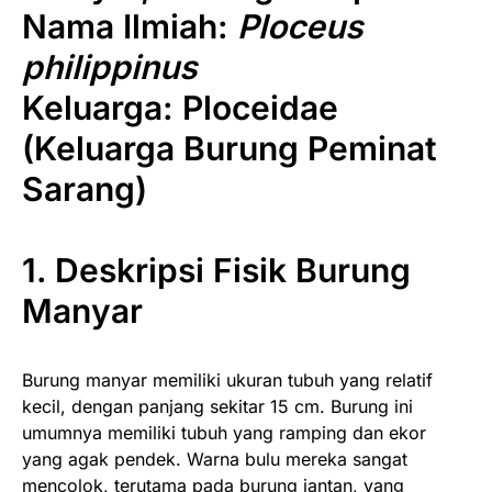
Nama Ilmiah:
Ploceus
philippinus
Keluarga:
Ploceidae
(Keluarga Burung Peminat
Sarang)
1. Deskripsi Fisik
Burung
Manyar
Burung manyar memiliki ukuran tubuh yang relatif
kecil, dengan panjang sekitar 15 cm. Burung ini
umumnya memiliki tubuh yang ramping dan ekor
yang agak pendek. Warna bulu mereka sangat
mencolok, terutama pada burung jantan, yang