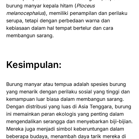
burung manyar kepala hitam (
Ploceus
melanocephalus
), memiliki penampilan dan perilaku
serupa, tetapi dengan perbedaan warna dan
kebiasaan dalam hal tempat bertelur dan cara
membangun sarang.
Kesimpulan:
Burung manyar atau tempua adalah spesies burung
yang menarik dengan perilaku sosial yang tinggi dan
kemampuan luar biasa dalam membangun sarang.
Dengan distribusi yang luas di Asia Tenggara, burung
ini memainkan peran ekologis yang penting dalam
mengendalikan serangga dan menyebarkan biji-bijian.
Mereka juga menjadi simbol keberuntungan dalam
beberapa budaya, menambah daya tarik mereka di