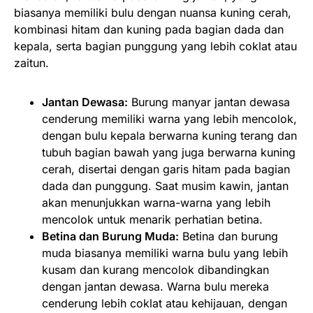
biasanya memiliki bulu dengan nuansa kuning cerah,
kombinasi hitam dan kuning pada bagian dada dan
kepala, serta bagian punggung yang lebih coklat atau
zaitun.
Jantan Dewasa:
Burung manyar jantan dewasa
cenderung memiliki warna yang lebih mencolok,
dengan bulu kepala berwarna kuning terang dan
tubuh bagian bawah yang juga berwarna kuning
cerah, disertai dengan garis hitam pada bagian
dada dan punggung. Saat musim kawin, jantan
akan menunjukkan warna-warna yang lebih
mencolok untuk menarik perhatian betina.
Betina dan Burung Muda:
Betina dan burung
muda biasanya memiliki warna bulu yang lebih
kusam dan kurang mencolok dibandingkan
dengan jantan dewasa. Warna bulu mereka
cenderung lebih coklat atau kehijauan, dengan