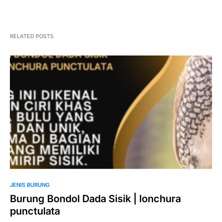
RELATED POSTS
JENIS BURUNG
Burung Bondol Dada Sisik | lonchura
punctulata