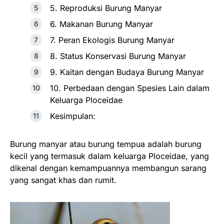
5. Reproduksi Burung Manyar
6. Makanan Burung Manyar
7. Peran Ekologis Burung Manyar
8. Status Konservasi Burung Manyar
9. Kaitan dengan Budaya Burung Manyar
10. Perbedaan dengan Spesies Lain dalam
Keluarga Ploceidae
Kesimpulan:
Burung manyar atau burung tempua adalah burung
kecil yang termasuk dalam keluarga Ploceidae, yang
dikenal dengan kemampuannya membangun sarang
yang sangat khas dan rumit.