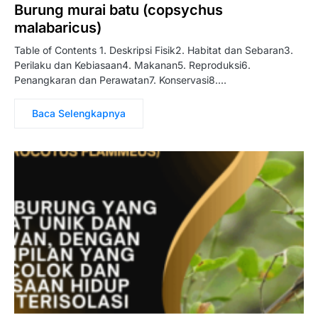
Burung murai batu (copsychus
malabaricus)
Table of Contents 1. Deskripsi Fisik2. Habitat dan Sebaran3.
Perilaku dan Kebiasaan4. Makanan5. Reproduksi6.
Penangkaran dan Perawatan7. Konservasi8.…
Baca Selengkapnya