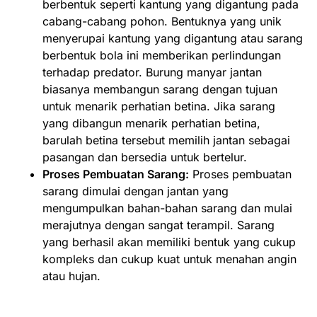
berbentuk seperti kantung yang digantung pada
cabang-cabang pohon. Bentuknya yang unik
menyerupai kantung yang digantung atau sarang
berbentuk bola ini memberikan perlindungan
terhadap predator. Burung manyar jantan
biasanya membangun sarang dengan tujuan
untuk menarik perhatian betina. Jika sarang
yang dibangun menarik perhatian betina,
barulah betina tersebut memilih jantan sebagai
pasangan dan bersedia untuk bertelur.
Proses Pembuatan Sarang:
Proses pembuatan
sarang dimulai dengan jantan yang
mengumpulkan bahan-bahan sarang dan mulai
merajutnya dengan sangat terampil. Sarang
yang berhasil akan memiliki bentuk yang cukup
kompleks dan cukup kuat untuk menahan angin
atau hujan.