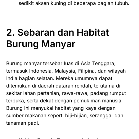
sedikit aksen kuning di beberapa bagian tubuh.
2. Sebaran dan Habitat
Burung Manyar
Burung manyar tersebar luas di Asia Tenggara,
termasuk Indonesia, Malaysia, Filipina, dan wilayah
India bagian selatan. Mereka umumnya dapat
ditemukan di daerah dataran rendah, terutama di
sekitar lahan pertanian, rawa-rawa, padang rumput
terbuka, serta dekat dengan pemukiman manusia.
Burung ini menyukai habitat yang kaya dengan
sumber makanan seperti biji-bijian, serangga, dan
tanaman padi.