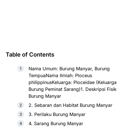
Table of Contents
Nama Umum: Burung Manyar, Burung
TempuaNama Ilmiah: Ploceus
philippinusKeluarga: Ploceidae (Keluarga
Burung Peminat Sarang)1. Deskripsi Fisik
Burung Manyar
2. Sebaran dan Habitat Burung Manyar
3. Perilaku Burung Manyar
4. Sarang Burung Manyar