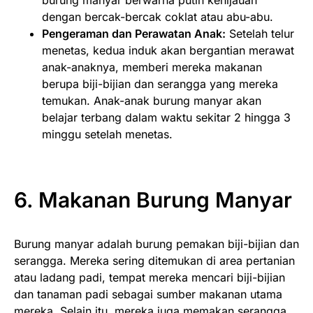
dengan bercak-bercak coklat atau abu-abu.
Pengeraman dan Perawatan Anak:
Setelah telur
menetas, kedua induk akan bergantian merawat
anak-anaknya, memberi mereka makanan
berupa biji-bijian dan serangga yang mereka
temukan. Anak-anak burung manyar akan
belajar terbang dalam waktu sekitar 2 hingga 3
minggu setelah menetas.
6. Makanan
Burung Manyar
Burung manyar adalah burung pemakan biji-bijian dan
serangga. Mereka sering ditemukan di area pertanian
atau ladang padi, tempat mereka mencari biji-bijian
dan tanaman padi sebagai sumber makanan utama
mereka. Selain itu, mereka juga memakan serangga