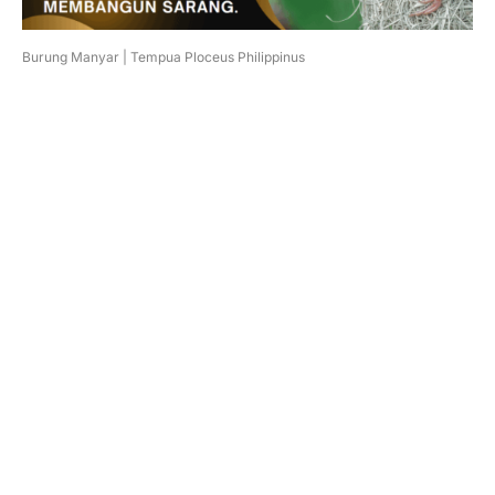
Burung Manyar | Tempua Ploceus Philippinus