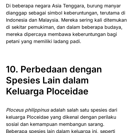
Di beberapa negara Asia Tenggara, burung manyar
dianggap sebagai simbol keberuntungan, terutama di
Indonesia dan Malaysia. Mereka sering kali ditemukan
di sekitar pemukiman, dan dalam beberapa budaya,
mereka dipercaya membawa keberuntungan bagi
petani yang memiliki ladang padi.
10. Perbedaan dengan
Spesies Lain dalam
Keluarga Ploceidae
Ploceus philippinus
adalah salah satu spesies dari
keluarga Ploceidae yang dikenal dengan perilaku
sosial dan kemampuan membangun sarang.
Beberapa spesies lain dalam keluarga ini, seperti