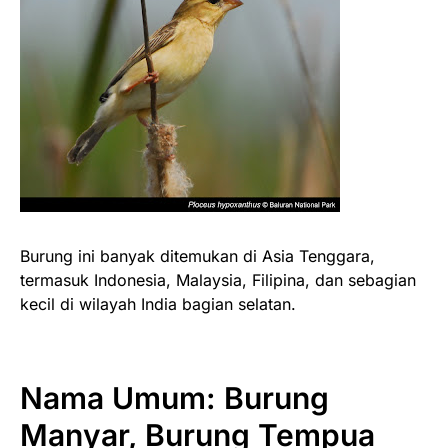
Burung ini banyak ditemukan di Asia Tenggara,
termasuk Indonesia, Malaysia, Filipina, dan sebagian
kecil di wilayah India bagian selatan.
Nama Umum:
Burung
Manyar, Burung Tempua