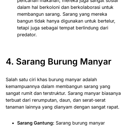
pencarian makanan, mereka juga sangat sosial
dalam hal berkoloni dan berkolaborasi untuk
membangun sarang. Sarang yang mereka
bangun tidak hanya digunakan untuk bertelur,
tetapi juga sebagai tempat berlindung dari
predator.
4. Sarang
Burung Manyar
Salah satu ciri khas burung manyar adalah
kemampuannya dalam membangun sarang yang
sangat rumit dan terstruktur. Sarang manyar biasanya
terbuat dari rerumputan, daun, dan serat-serat
tanaman lainnya yang dianyam dengan sangat rapat.
Sarang Gantung:
Sarang burung manyar