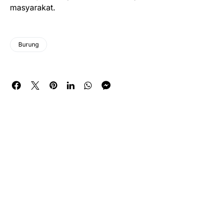
masyarakat.
Burung