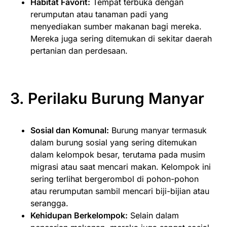
Habitat Favorit:
Tempat terbuka dengan
rerumputan atau tanaman padi yang
menyediakan sumber makanan bagi mereka.
Mereka juga sering ditemukan di sekitar daerah
pertanian dan perdesaan.
3. Perilaku
Burung Manyar
Sosial dan Komunal:
Burung manyar termasuk
dalam burung sosial yang sering ditemukan
dalam kelompok besar, terutama pada musim
migrasi atau saat mencari makan. Kelompok ini
sering terlihat bergerombol di pohon-pohon
atau rerumputan sambil mencari biji-bijian atau
serangga.
Kehidupan Berkelompok:
Selain dalam