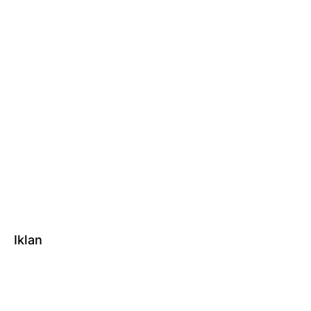
Iklan