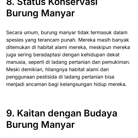
8. Status Konservasi
Burung Manyar
Secara umum, burung manyar tidak termasuk dalam
spesies yang terancam punah. Mereka masih banyak
ditemukan di habitat alami mereka, meskipun mereka
juga sering beradaptasi dengan kehidupan dekat
manusia, seperti di ladang pertanian dan pemukiman.
Meski demikian, hilangnya habitat alami dan
penggunaan pestisida di ladang pertanian bisa
menjadi ancaman bagi kelangsungan hidup mereka.
9. Kaitan dengan Budaya
Burung Manyar