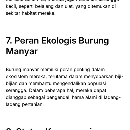
kecil, seperti belalang dan ulat, yang ditemukan di
sekitar habitat mereka.
7. Peran Ekologis
Burung
Manyar
Burung manyar memiliki peran penting dalam
ekosistem mereka, terutama dalam menyebarkan biji-
bijian dan membantu mengendalikan populasi
serangga. Dalam beberapa hal, mereka dapat
dianggap sebagai pengendali hama alami di ladang-
ladang pertanian.