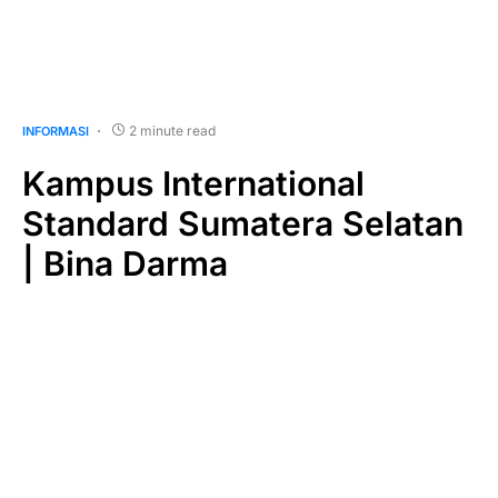
2 minute read
INFORMASI
Kampus International
Standard Sumatera Selatan
| Bina Darma