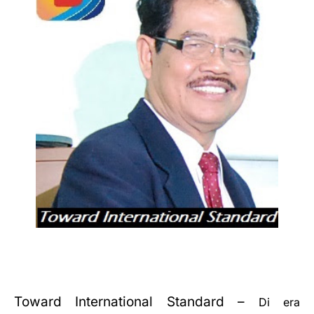
Toward International Standard –
Di era