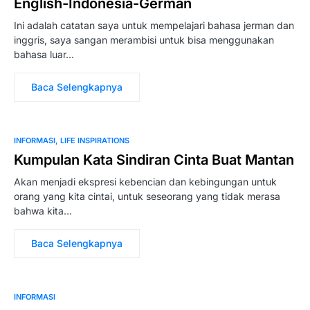
English-Indonesia-German
Ini adalah catatan saya untuk mempelajari bahasa jerman dan
inggris, saya sangan merambisi untuk bisa menggunakan
bahasa luar…
Baca Selengkapnya
INFORMASI
LIFE INSPIRATIONS
Kumpulan Kata Sindiran Cinta Buat Mantan
Akan menjadi ekspresi kebencian dan kebingungan untuk
orang yang kita cintai, untuk seseorang yang tidak merasa
bahwa kita…
Baca Selengkapnya
INFORMASI