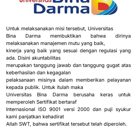
Untuk melaksanakan misi tersebut, Universitas
Bina Darma membuktikan bahwa dirinya
melaksanakan manajemen mutu yang baik,
kinerja yang baik yang sesuai dengan regulasi yang
ada. Disini akuntabilitas
merupakan tanggung jawab dan tanggung gugat atas
keberhasilan dan kegagalan
pelaksanaan misinya dalam memberikan pelayanan
kepada publik. Untuk itulah maka
Universitas Bina Darma berusaha keras untuk
memperoleh Sertifikat bertaraf
Internasional ISO 9001 versi 2000 dan puji syukur
kami panjatkan kehadirat
Allah SWT, bahwa sertifikat tersebut telah diperoleh.