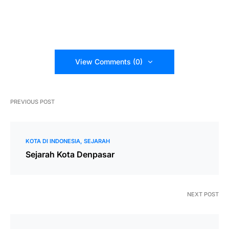
View Comments (0)
PREVIOUS POST
KOTA DI INDONESIA
SEJARAH
Sejarah Kota Denpasar
NEXT POST