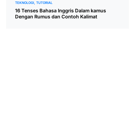
TEKNOLOGI
TUTORIAL
16 Tenses Bahasa Inggris Dalam kamus
Dengan Rumus dan Contoh Kalimat