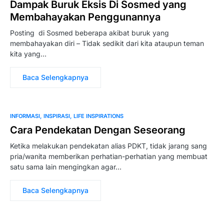
Dampak Buruk Eksis Di Sosmed yang
Membahayakan Penggunannya
Posting di Sosmed beberapa akibat buruk yang
membahayakan diri – Tidak sedikit dari kita ataupun teman
kita yang…
Baca Selengkapnya
INFORMASI
INSPIRASI
LIFE INSPIRATIONS
Cara Pendekatan Dengan Seseorang
Ketika melakukan pendekatan alias PDKT, tidak jarang sang
pria/wanita memberikan perhatian-perhatian yang membuat
satu sama lain mengingkan agar…
Baca Selengkapnya