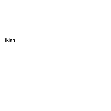
Iklan