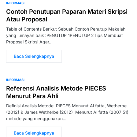
INFORMASI
Contoh Penutupan Paparan Materi Skripsi
Atau Proposal
Table of Contents Berikut Sebuah Contoh Penutup Makalah
yang lumayan baik :PENUTUP 1PENUTUP 2Tips Membuat
Proposal Skripsi Agar…
Baca Selengkapnya
INFORMASI
Referensi Analisis Metode PIECES
Menurut Para Ahli
Definisi Analisis Metode PIECES Menurut Al fatta, Wetherbe
(2012) & James Wetherbe (2012) Menurut Al fatta (2007:51)
metode yang menggunakan…
Baca Selengkapnya