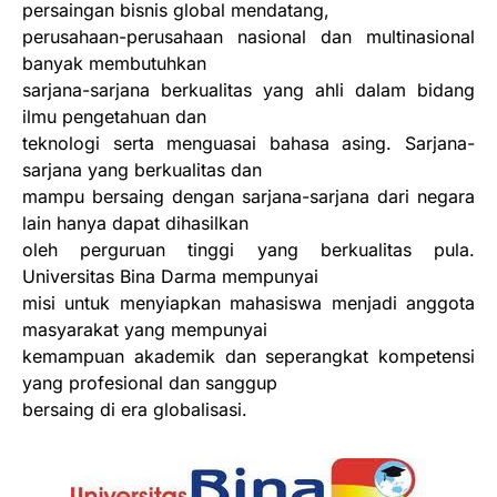
persaingan bisnis global mendatang,
perusahaan-perusahaan nasional dan multinasional
banyak membutuhkan
sarjana-sarjana berkualitas yang ahli dalam bidang
ilmu pengetahuan dan
teknologi serta menguasai bahasa asing. Sarjana-
sarjana yang berkualitas dan
mampu bersaing dengan sarjana-sarjana dari negara
lain hanya dapat dihasilkan
oleh perguruan tinggi yang berkualitas pula.
Universitas Bina Darma mempunyai
misi untuk menyiapkan mahasiswa menjadi anggota
masyarakat yang mempunyai
kemampuan akademik dan seperangkat kompetensi
yang profesional dan sanggup
bersaing di era globalisasi.