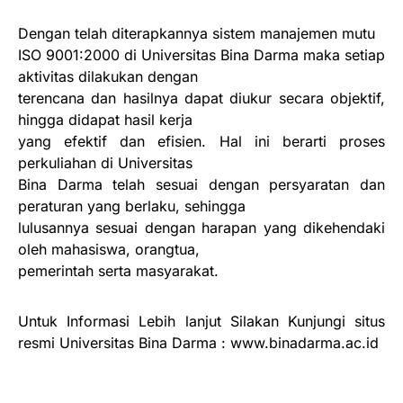
Dengan telah diterapkannya sistem manajemen mutu
ISO 9001:2000 di Universitas Bina Darma maka setiap
aktivitas dilakukan dengan
terencana dan hasilnya dapat diukur secara objektif,
hingga didapat hasil kerja
yang efektif dan efisien. Hal ini berarti proses
perkuliahan di Universitas
Bina Darma telah sesuai dengan persyaratan dan
peraturan yang berlaku, sehingga
lulusannya sesuai dengan harapan yang dikehendaki
oleh mahasiswa, orangtua,
pemerintah serta masyarakat.
Untuk Informasi Lebih lanjut Silakan Kunjungi situs
resmi Universitas Bina Darma :
www.binadarma.ac.id