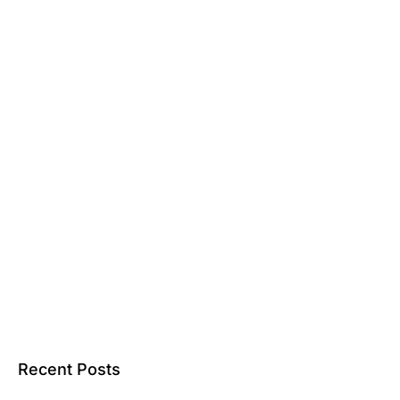
Recent Posts