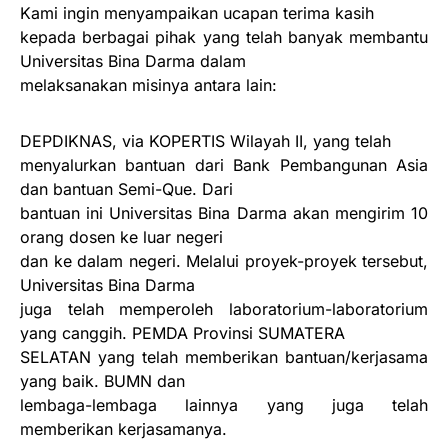
Kami ingin menyampaikan ucapan terima kasih
kepada berbagai pihak yang telah banyak membantu
Universitas Bina Darma dalam
melaksanakan misinya antara lain:
DEPDIKNAS, via KOPERTIS Wilayah II, yang telah
menyalurkan bantuan dari Bank Pembangunan Asia
dan bantuan Semi-Que. Dari
bantuan ini Universitas Bina Darma akan mengirim 10
orang dosen ke luar negeri
dan ke dalam negeri. Melalui proyek-proyek tersebut,
Universitas Bina Darma
juga telah memperoleh laboratorium-laboratorium
yang canggih. PEMDA Provinsi SUMATERA
SELATAN yang telah memberikan bantuan/kerjasama
yang baik. BUMN dan
lembaga-lembaga lainnya yang juga telah
memberikan kerjasamanya.