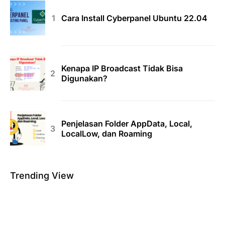
Cara Install Cyberpanel Ubuntu 22.04
Kenapa IP Broadcast Tidak Bisa
Digunakan?
Penjelasan Folder AppData, Local,
LocalLow, dan Roaming
Trending View