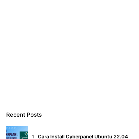
Recent Posts
Cara Install Cyberpanel Ubuntu 22.04