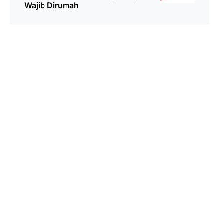
Wajib Dirumah