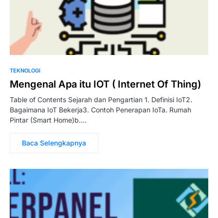
TEKNOLOGI
Mengenal Apa itu IOT ( Internet Of Thing)
Table of Contents Sejarah dan Pengartian 1. Definisi IoT2.
Bagaimana IoT Bekerja3. Contoh Penerapan IoTa. Rumah
Pintar (Smart Home)b.…
Baca Selengkapnya