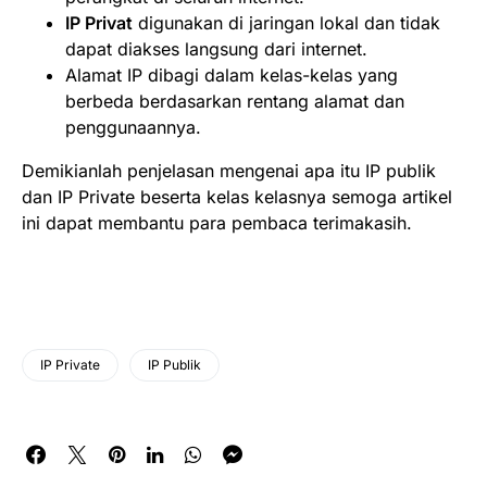
IP Privat
digunakan di jaringan lokal dan tidak
dapat diakses langsung dari internet.
Alamat IP dibagi dalam kelas-kelas yang
berbeda berdasarkan rentang alamat dan
penggunaannya.
Demikianlah penjelasan mengenai apa itu IP publik
dan IP Private beserta kelas kelasnya semoga artikel
ini dapat membantu para pembaca terimakasih.
IP Private
IP Publik