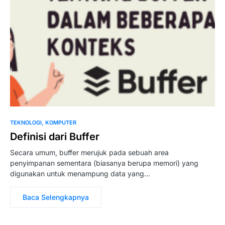
TEKNOLOGI
KOMPUTER
Definisi dari Buffer
Secara umum, buffer merujuk pada sebuah area
penyimpanan sementara (biasanya berupa memori) yang
digunakan untuk menampung data yang…
Baca Selengkapnya