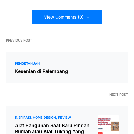
View Comments (0)
PREVIOUS POST
PENGETAHUAN
Kesenian di Palembang
NEXT POST
INSPIRASI
HOME DESIGN
REVIEW
Alat Bangunan Saat Baru Pindah
Rumah atau Alat Tukang Yang