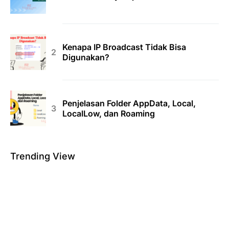
Kenapa IP Broadcast Tidak Bisa
Digunakan?
Penjelasan Folder AppData, Local,
LocalLow, dan Roaming
Trending View