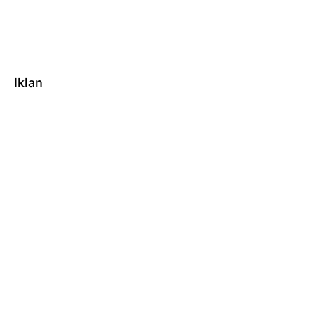
Iklan