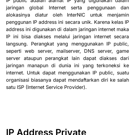
IP public adalah alamat IP yang digunakan dalam
jaringan global Internet serta penggunaan dan
alokasinya diatur oleh InterNIC untuk menjamin
penggunan IP address ini secara unik. Karena kelas IP
address ini digunakan di dalam jaringan internet maka
IP ini bisa diakses melalui jaringan internet secara
langsung. Perangkat yang menggunakan IP public,
seperti web server, mailserver, DNS server, game
server ataupun perangkat lain dapat diakses dari
jaringan manapun di dunia ini yang terkoneksi ke
internet. Untuk dapat menggunakan IP public, suatu
organisasi biasanya dapat mendaftarkan diri ke salah
satu ISP (Internet Service Provider).
IP Address Private