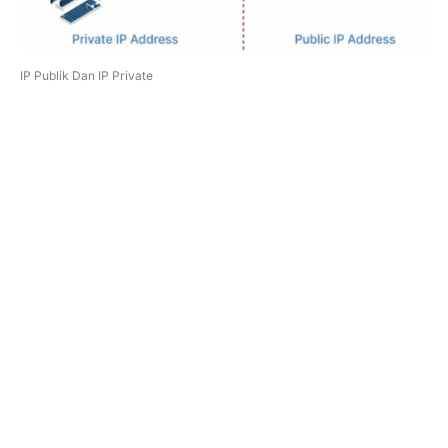
IP Publik Dan IP Private