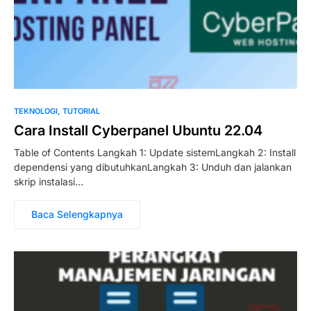
TEKNOLOGI
TUTORIAL
Cara Install Cyberpanel Ubuntu 22.04
Table of Contents Langkah 1: Update sistemLangkah 2: Install
dependensi yang dibutuhkanLangkah 3: Unduh dan jalankan
skrip instalasi…
Baca Selengkapnya