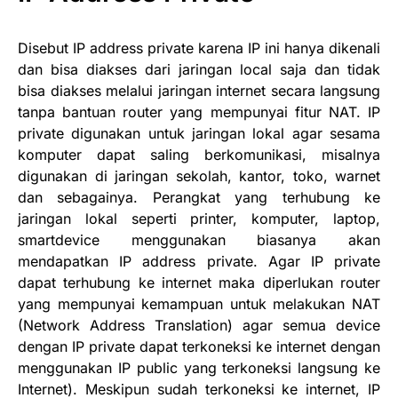
Disebut IP address private karena IP ini hanya dikenali
dan bisa diakses dari jaringan local saja dan tidak
bisa diakses melalui jaringan internet secara langsung
tanpa bantuan router yang mempunyai fitur NAT. IP
private digunakan untuk jaringan lokal agar sesama
komputer dapat saling berkomunikasi, misalnya
digunakan di jaringan sekolah, kantor, toko, warnet
dan sebagainya. Perangkat yang terhubung ke
jaringan lokal seperti printer, komputer, laptop,
smartdevice menggunakan biasanya akan
mendapatkan IP address private. Agar IP private
dapat terhubung ke internet maka diperlukan router
yang mempunyai kemampuan untuk melakukan NAT
(Network Address Translation) agar semua device
dengan IP private dapat terkoneksi ke internet dengan
menggunakan IP public yang terkoneksi langsung ke
Internet). Meskipun sudah terkoneksi ke internet, IP