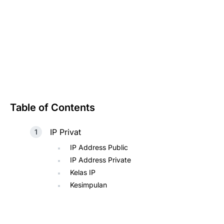
Table of Contents
IP Privat
IP Address Public
IP Address Private
Kelas IP
Kesimpulan