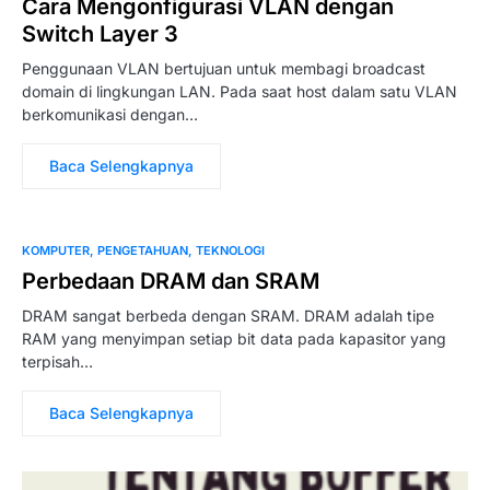
Cara Mengonfigurasi VLAN dengan
Switch Layer 3
Penggunaan VLAN bertujuan untuk membagi broadcast
domain di lingkungan LAN. Pada saat host dalam satu VLAN
berkomunikasi dengan…
Baca Selengkapnya
KOMPUTER
PENGETAHUAN
TEKNOLOGI
Perbedaan DRAM dan SRAM
DRAM sangat berbeda dengan SRAM. DRAM adalah tipe
RAM yang menyimpan setiap bit data pada kapasitor yang
terpisah…
Baca Selengkapnya