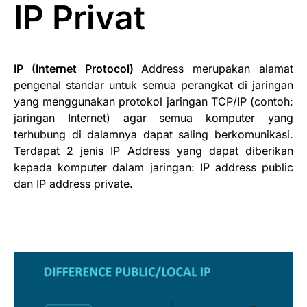
IP Privat
IP (Internet Protocol)
Address merupakan alamat
pengenal standar untuk semua perangkat di jaringan
yang menggunakan protokol jaringan TCP/IP (contoh:
jaringan Internet) agar semua komputer yang
terhubung di dalamnya dapat saling berkomunikasi.
Terdapat 2 jenis IP Address yang dapat diberikan
kepada komputer dalam jaringan: IP address public
dan IP address private.