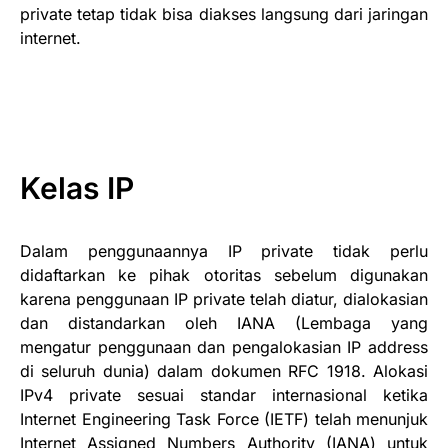
private tetap tidak bisa diakses langsung dari jaringan
internet.
Kelas IP
Dalam penggunaannya IP private tidak perlu
didaftarkan ke pihak otoritas sebelum digunakan
karena penggunaan IP private telah diatur, dialokasian
dan distandarkan oleh IANA (Lembaga yang
mengatur penggunaan dan pengalokasian IP address
di seluruh dunia) dalam dokumen RFC 1918. Alokasi
IPv4 private sesuai standar internasional ketika
Internet Engineering Task Force (IETF) telah menunjuk
Internet Assigned Numbers Authority (IANA) untuk