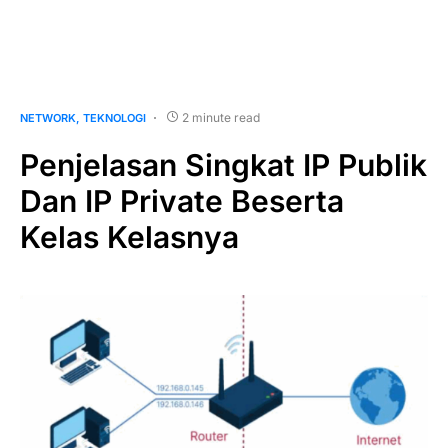
2 minute read
NETWORK
TEKNOLOGI
Penjelasan Singkat IP Publik
Dan IP Private Beserta
Kelas Kelasnya