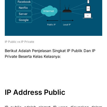
IP Public vs IP Private
Berikut Adalah Penjelasan Singkat IP Publik Dan IP
Private Beserta Kelas Kelasnya:
IP Address Public