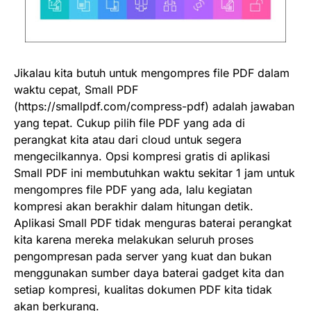
Jikalau kita butuh untuk mengompres file PDF dalam
waktu cepat, Small PDF
(https://smallpdf.com/compress-pdf) adalah jawaban
yang tepat. Cukup pilih file PDF yang ada di
perangkat kita atau dari cloud untuk segera
mengecilkannya. Opsi kompresi gratis di aplikasi
Small PDF ini membutuhkan waktu sekitar 1 jam untuk
mengompres file PDF yang ada, lalu kegiatan
kompresi akan berakhir dalam hitungan detik.
Aplikasi Small PDF tidak menguras baterai perangkat
kita karena mereka melakukan seluruh proses
pengompresan pada server yang kuat dan bukan
menggunakan sumber daya baterai gadget kita dan
setiap kompresi, kualitas dokumen PDF kita tidak
akan berkurang.