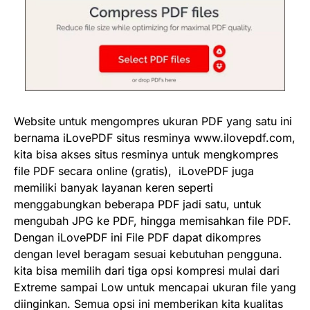
Website untuk mengompres ukuran PDF yang satu ini
bernama iLovePDF situs resminya www.ilovepdf.com,
kita bisa akses situs resminya untuk mengkompres
file PDF secara online (gratis), iLovePDF juga
memiliki banyak layanan keren seperti
menggabungkan beberapa PDF jadi satu, untuk
mengubah JPG ke PDF, hingga memisahkan file PDF.
Dengan iLovePDF ini File PDF dapat dikompres
dengan level beragam sesuai kebutuhan pengguna.
kita bisa memilih dari tiga opsi kompresi mulai dari
Extreme sampai Low untuk mencapai ukuran file yang
diinginkan. Semua opsi ini memberikan kita kualitas