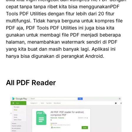
cepat tanpa tanpa ribet kita bisa menggunakanPDF
Tools PDF Utilities dengan fitur lebih dari 20 fitur
multifungsi. Tidak hanya berguna untuk kompres file
PDF aja, PDF Tools PDF Utilities ini juga bisa kita
gunakan untuk membagi file PDF menjadi beberapa
halaman, menambahkan watermark sendiri di PDF
yang kita buat dan masih banyak lagi. Aplikasi ini
hanya bisa digunakan di perangkat Android.
All PDF Reader