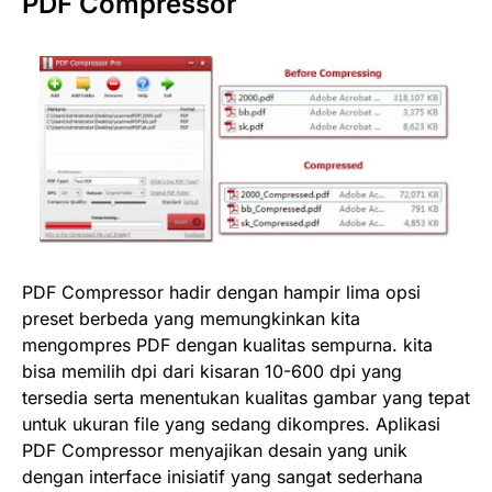
PDF Compressor
PDF Compressor hadir dengan hampir lima opsi
preset berbeda yang memungkinkan kita
mengompres PDF dengan kualitas sempurna. kita
bisa memilih dpi dari kisaran 10-600 dpi yang
tersedia serta menentukan kualitas gambar yang tepat
untuk ukuran file yang sedang dikompres. Aplikasi
PDF Compressor menyajikan desain yang unik
dengan interface inisiatif yang sangat sederhana