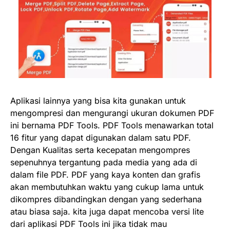
Aplikasi lainnya yang bisa kita gunakan untuk
mengompresi dan mengurangi ukuran dokumen PDF
ini bernama PDF Tools. PDF Tools menawarkan total
16 fitur yang dapat digunakan dalam satu PDF.
Dengan Kualitas serta kecepatan mengompres
sepenuhnya tergantung pada media yang ada di
dalam file PDF. PDF yang kaya konten dan grafis
akan membutuhkan waktu yang cukup lama untuk
dikompres dibandingkan dengan yang sederhana
atau biasa saja. kita juga dapat mencoba versi lite
dari aplikasi PDF Tools ini jika tidak mau