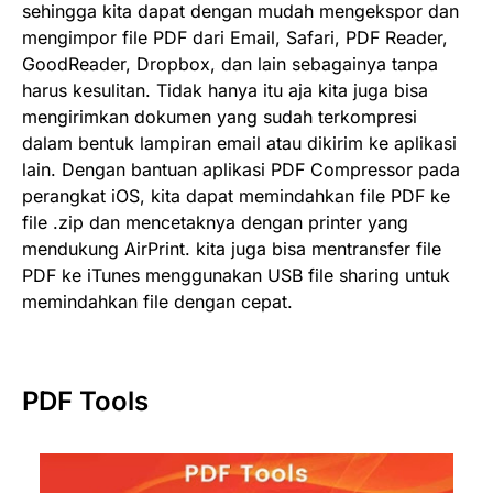
sehingga kita dapat dengan mudah mengekspor dan
mengimpor file PDF dari Email, Safari, PDF Reader,
GoodReader, Dropbox, dan lain sebagainya tanpa
harus kesulitan. Tidak hanya itu aja kita juga bisa
mengirimkan dokumen yang sudah terkompresi
dalam bentuk lampiran email atau dikirim ke aplikasi
lain. Dengan bantuan aplikasi PDF Compressor pada
perangkat iOS, kita dapat memindahkan file PDF ke
file .zip dan mencetaknya dengan printer yang
mendukung AirPrint. kita juga bisa mentransfer file
PDF ke iTunes menggunakan USB file sharing untuk
memindahkan file dengan cepat.
PDF Tools