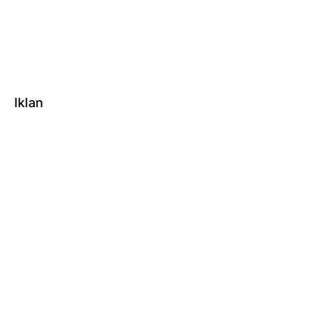
Iklan