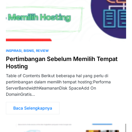
INSPIRASI
BISNIS
REVIEW
Pertimbangan Sebelum Memilih Tempat
Hosting
Table of Contents Berikut beberapa hal yang perlu di
pertimbangan dalam memilih tempat hosting:Performa
ServerBandwidthKeamananDisk SpaceAdd On
DomainGratis…
Baca Selengkapnya