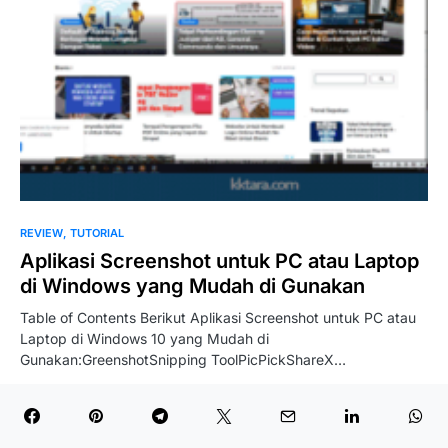
REVIEW
TUTORIAL
Aplikasi Screenshot untuk PC atau Laptop
di Windows yang Mudah di Gunakan
Table of Contents Berikut Aplikasi Screenshot untuk PC atau
Laptop di Windows 10 yang Mudah di
Gunakan:GreenshotSnipping ToolPicPickShareX…
Baca Selengkapnya