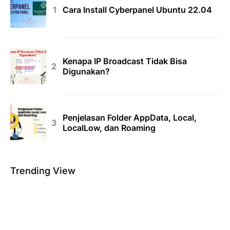
Cara Install Cyberpanel Ubuntu 22.04
Kenapa IP Broadcast Tidak Bisa
Digunakan?
Penjelasan Folder AppData, Local,
LocalLow, dan Roaming
Trending View