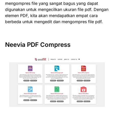
mengompres file yang sangat bagus yang dapat
digunakan untuk mengecilkan ukuran file pdf. Dengan
elemen PDF, kita akan mendapatkan empat cara
berbeda untuk mengedit dan mengompres file pdf.
Neevia PDF Compress