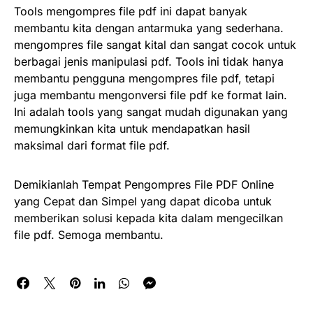
Tools mengompres file pdf ini dapat banyak
membantu kita dengan antarmuka yang sederhana.
mengompres file sangat kital dan sangat cocok untuk
berbagai jenis manipulasi pdf. Tools ini tidak hanya
membantu pengguna mengompres file pdf, tetapi
juga membantu mengonversi file pdf ke format lain.
Ini adalah tools yang sangat mudah digunakan yang
memungkinkan kita untuk mendapatkan hasil
maksimal dari format file pdf.
Demikianlah Tempat Pengompres File PDF Online
yang Cepat dan Simpel yang dapat dicoba untuk
memberikan solusi kepada kita dalam mengecilkan
file pdf. Semoga membantu.