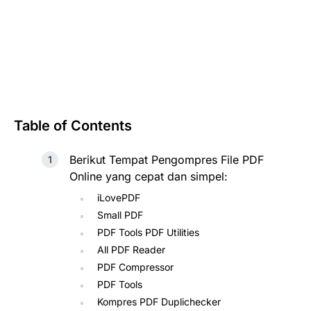
Table of Contents
Berikut Tempat Pengompres File PDF
Online yang cepat dan simpel:
iLovePDF
Small PDF
PDF Tools PDF Utilities
All PDF Reader
PDF Compressor
PDF Tools
Kompres PDF Duplichecker