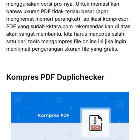
menggunakan versi pro-nya. Untuk memastikan
bahwa ukuran PDF tidak terlalu besar (agar
menghemat memori perangkat), aplikasi kompresor
PDF yang sudah kktara.com rekomendasikan di atas
akan sangat membantu. kita harus mencoba salah
satu dari tools mengompres file online ini jika ingin
menikmati pengurangan ukuran file yang gratis.
Kompres PDF Duplichecker