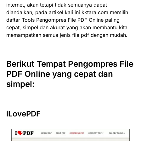
internet, akan tetapi tidak semuanya dapat
diandalkan, pada artikel kali ini kktara.com memilih
daftar Tools Pengompres File PDF Online paling
cepat, simpel dan akurat yang akan membantu kita
memampatkan semua jenis file pdf dengan mudah.
Berikut Tempat Pengompres File
PDF Online yang cepat dan
simpel:
iLovePDF