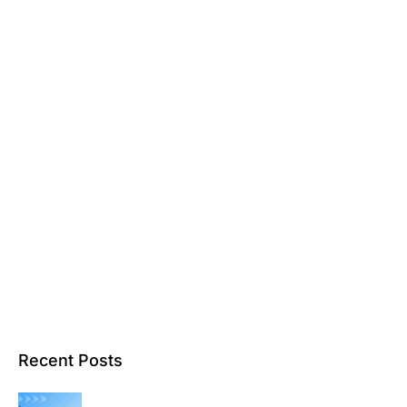
Recent Posts