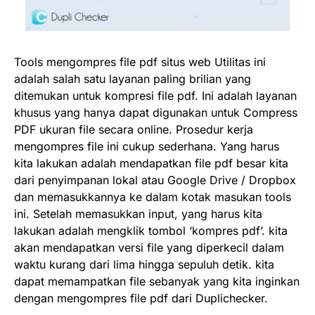
Tools mengompres file pdf situs web Utilitas ini
adalah salah satu layanan paling brilian yang
ditemukan untuk kompresi file pdf. Ini adalah layanan
khusus yang hanya dapat digunakan untuk Compress
PDF ukuran file secara online. Prosedur kerja
mengompres file ini cukup sederhana. Yang harus
kita lakukan adalah mendapatkan file pdf besar kita
dari penyimpanan lokal atau Google Drive / Dropbox
dan memasukkannya ke dalam kotak masukan tools
ini. Setelah memasukkan input, yang harus kita
lakukan adalah mengklik tombol ‘kompres pdf’. kita
akan mendapatkan versi file yang diperkecil dalam
waktu kurang dari lima hingga sepuluh detik. kita
dapat memampatkan file sebanyak yang kita inginkan
dengan mengompres file pdf dari Duplichecker.