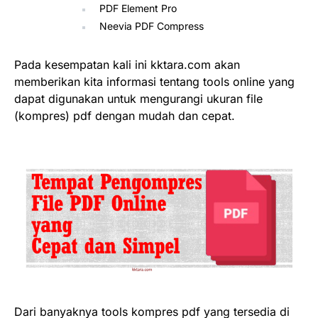
PDF Element Pro
Neevia PDF Compress
Pada kesempatan kali ini kktara.com akan
memberikan kita informasi tentang tools online yang
dapat digunakan untuk mengurangi ukuran file
(kompres) pdf dengan mudah dan cepat.
Dari banyaknya tools kompres pdf yang tersedia di