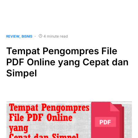
4 minute read
REVIEW
BISNIS
Tempat Pengompres File
PDF Online yang Cepat dan
Simpel