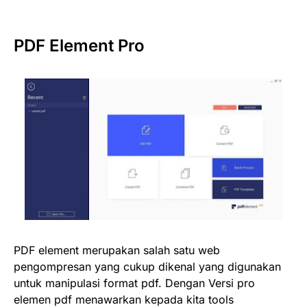
PDF Element Pro
PDF element merupakan salah satu web
pengompresan yang cukup dikenal yang digunakan
untuk manipulasi format pdf. Dengan Versi pro
elemen pdf menawarkan kepada kita tools