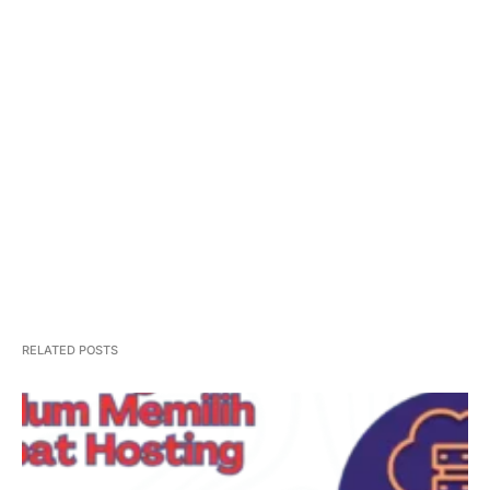
Sejarah Kota Denpasar
RELATED POSTS