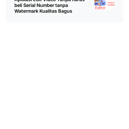
beli Serial Number tanpa
Watermark Kualitas Bagus