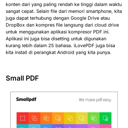
konten dari yang paling rendah ke tinggi dalam waktu
sangat cepat. Selain file dari memori smartphone, kita
juga dapat terhubung dengan Google Drive atau
DropBox dan kompres file langsung dari cloud drive
untuk menggunakan aplikasi kompresor PDF ini.
Aplikasi ini juga bisa disetting untuk digunakan
kurang lebih dalam 25 bahasa. iLovePDF juga bisa
kita install di perangkat Android yang kita punya.
Small PDF