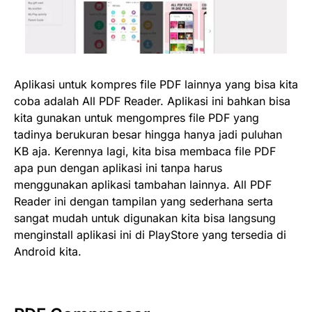
Aplikasi untuk kompres file PDF lainnya yang bisa kita
coba adalah All PDF Reader. Aplikasi ini bahkan bisa
kita gunakan untuk mengompres file PDF yang
tadinya berukuran besar hingga hanya jadi puluhan
KB aja. Kerennya lagi, kita bisa membaca file PDF
apa pun dengan aplikasi ini tanpa harus
menggunakan aplikasi tambahan lainnya. All PDF
Reader ini dengan tampilan yang sederhana serta
sangat mudah untuk digunakan kita bisa langsung
menginstall aplikasi ini di PlayStore yang tersedia di
Android kita.