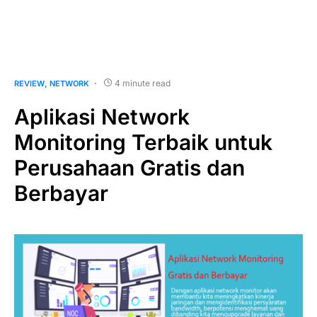
4 minute read
REVIEW
NETWORK
Aplikasi Network
Monitoring Terbaik untuk
Perusahaan Gratis dan
Berbayar