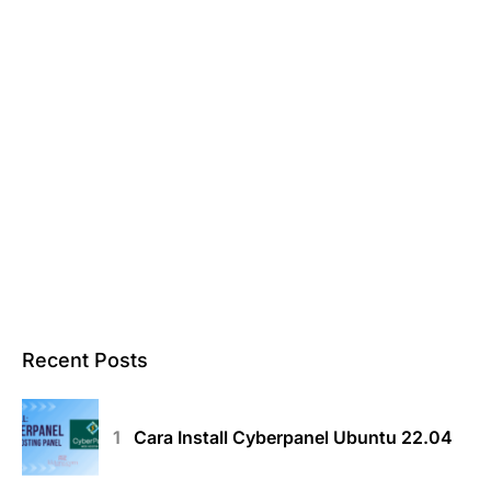
Recent Posts
Cara Install Cyberpanel Ubuntu 22.04