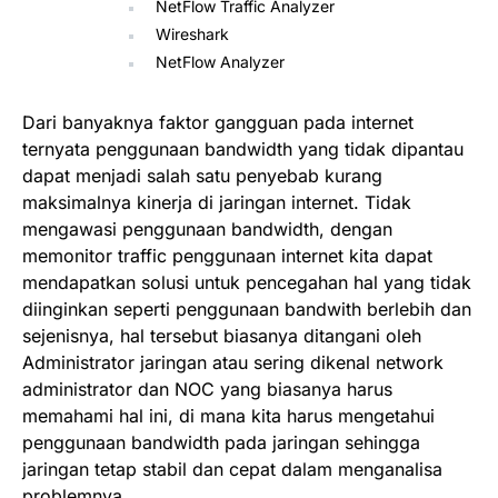
NetFlow Traffic Analyzer
Wireshark
NetFlow Analyzer
Dari banyaknya faktor gangguan pada internet
ternyata penggunaan bandwidth yang tidak dipantau
dapat menjadi salah satu penyebab kurang
maksimalnya kinerja di jaringan internet. Tidak
mengawasi penggunaan bandwidth, dengan
memonitor traffic penggunaan internet kita dapat
mendapatkan solusi untuk pencegahan hal yang tidak
diinginkan seperti penggunaan bandwith berlebih dan
sejenisnya, hal tersebut biasanya ditangani oleh
Administrator jaringan atau sering dikenal network
administrator dan NOC yang biasanya harus
memahami hal ini, di mana kita harus mengetahui
penggunaan bandwidth pada jaringan sehingga
jaringan tetap stabil dan cepat dalam menganalisa
problemnya.