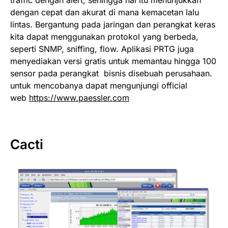
dengan cepat dan akurat di mana kemacetan lalu
lintas. Bergantung pada jaringan dan perangkat keras
kita dapat menggunakan protokol yang berbeda,
seperti SNMP, sniffing, flow. Aplikasi PRTG juga
menyediakan versi gratis untuk memantau hingga 100
sensor pada perangkat bisnis disebuah perusahaan.
untuk mencobanya dapat mengunjungi official
web
https://www.paessler.com
Cacti