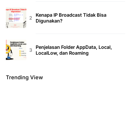
Kenapa IP Broadcast Tidak Bisa
Digunakan?
Penjelasan Folder AppData, Local,
LocalLow, dan Roaming
Trending View