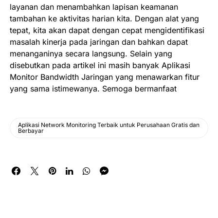
layanan dan menambahkan lapisan keamanan
tambahan ke aktivitas harian kita. Dengan alat yang
tepat, kita akan dapat dengan cepat mengidentifikasi
masalah kinerja pada jaringan dan bahkan dapat
menanganinya secara langsung. Selain yang
disebutkan pada artikel ini masih banyak Aplikasi
Monitor Bandwidth Jaringan yang menawarkan fitur
yang sama istimewanya. Semoga bermanfaat
Aplikasi Network Monitoring Terbaik untuk Perusahaan Gratis dan
Berbayar