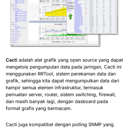
Cacti
adalah alat grafik yang open source yang dapat
mengelola pengumpulan data pada jaringan, Cacti ini
menggunakan RRTool, sistem perekaman data dan
grafik, sehingga kita dapat mengumpulkan data dari
hampir semua elemen infrastruktur, termasuk
pemuatan server, router, sistem switching, firewall,
dan masih banyak lagi, dengan dasboard pada
format grafis yang bermacam.
Cacti juga kompatibel dengan polling SNMP yang