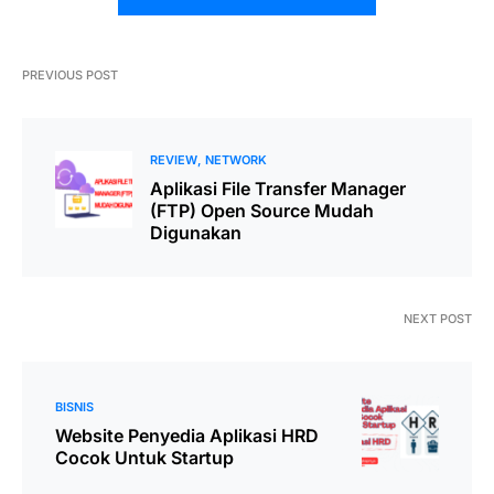
PREVIOUS POST
REVIEW
NETWORK
Aplikasi File Transfer Manager
(FTP) Open Source Mudah
Digunakan
NEXT POST
BISNIS
Website Penyedia Aplikasi HRD
Cocok Untuk Startup