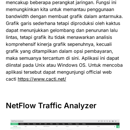
mencakup beberapa perangkat jaringan. Fungsi ini
memungkinkan kita untuk memantau penggunaan
bandwidth dengan membuat grafik dalam antarmuka.
Grafik garis sederhana tetapi diproduksi oleh kaktus
dapat menunjukkan gelombang dan penurunan lalu
lintas, tetapi grafik itu tidak menawarkan analisis
komprehensif kinerja grafik sepenuhnya, kecuali
grafik yang ditampilkan dalam opsi pembayaran,
maka semuanya tercantum di sini. Aplikasi ini dapat
diinstal pada Unix atau Windows OS. Untuk mencoba
aplikasi tersebut dapat mengunjungi official web
cacti
https://www.cacti.net/
NetFlow Traffic Analyzer