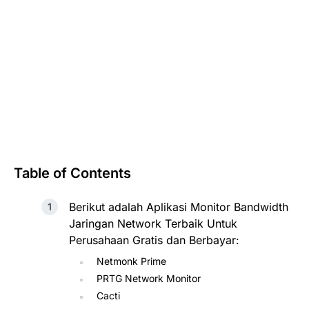
Table of Contents
Berikut adalah Aplikasi Monitor Bandwidth
Jaringan Network Terbaik Untuk
Perusahaan Gratis dan Berbayar:
Netmonk Prime
PRTG Network Monitor
Cacti