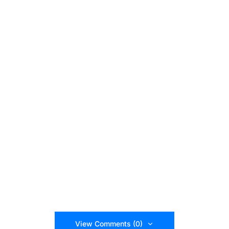
View Comments (0)