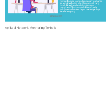
Aplikasi Network Monitoring Terbaik