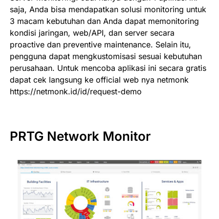
saja, Anda bisa mendapatkan solusi monitoring untuk
3 macam kebutuhan dan Anda dapat memonitoring
kondisi jaringan, web/API, dan server secara
proactive dan preventive maintenance. Selain itu,
pengguna dapat mengkustomisasi sesuai kebutuhan
perusahaan. Untuk mencoba aplikasi ini secara gratis
dapat cek langsung ke official web nya netmonk
https://netmonk.id/id/request-demo
PRTG Network Monitor