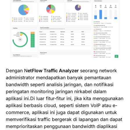
Dengan N
etFlow Traffic Analyzer
seorang network
administrator mendapatkan banyak pemantauan
bandwidth seperti analisis jaringan, dan notifikasi
peringatan monitoring jaringan nirkabel dalam
aplikasi ini.Di luar fitur-fitur ini, jika kita menggunakan
aplikasi berbasis cloud, seperti sistem VoIP atau e-
commerce, aplikasi ini juga dapat digunakan untuk
memverifikasi traffic bergerak di lapangan dan dapat
memprioritaskan penggunaan bandwidth diaplikasi