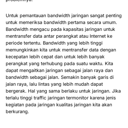
Untuk pemantauan bandwidth jaringan sangat penting
untuk memeriksa bandwidth pertama secara umum.
Bandwidth mengacu pada kapasitas jaringan untuk
mentransfer data antar perangkat atau Internet ke
periode tertentu. Bandwidth yang lebih tinggi
memungkinkan kita untuk mentransfer data dengan
kecepatan lebih cepat dan untuk lebih banyak
perangkat yang terhubung pada suatu waktu. Kita
dapat mengaitkan jaringan sebagai jalan raya dan
bandwidth sebagai jalan. Semakin banyak garis di
jalan raya, lalu lintas yang lebih mudah dapat
bergerak. Hal yang sama berlaku untuk jaringan. Jika
terlalu tinggi traffic jaringan termonitor karena jenis
kegiatan pada jaringan kualitas jaringan kita akan
berkurang.