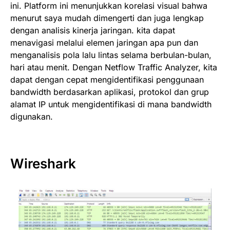
ini. Platform ini menunjukkan korelasi visual bahwa
menurut saya mudah dimengerti dan juga lengkap
dengan analisis kinerja jaringan. kita dapat
menavigasi melalui elemen jaringan apa pun dan
menganalisis pola lalu lintas selama berbulan-bulan,
hari atau menit. Dengan Netflow Traffic Analyzer, kita
dapat dengan cepat mengidentifikasi penggunaan
bandwidth berdasarkan aplikasi, protokol dan grup
alamat IP untuk mengidentifikasi di mana bandwidth
digunakan.
Wireshark