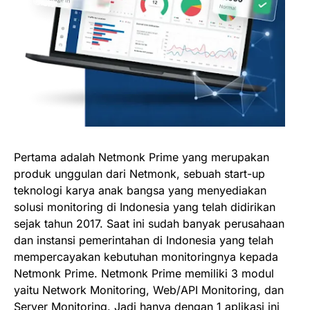
Pertama adalah
Netmonk Prime
yang merupakan
produk unggulan dari Netmonk, sebuah start-up
teknologi karya anak bangsa yang menyediakan
solusi monitoring di Indonesia yang telah didirikan
sejak tahun 2017. Saat ini sudah banyak perusahaan
dan instansi pemerintahan di Indonesia yang telah
mempercayakan kebutuhan monitoringnya kepada
Netmonk Prime. Netmonk Prime memiliki 3 modul
yaitu Network Monitoring, Web/API Monitoring, dan
Server Monitoring. Jadi hanya dengan 1 aplikasi ini