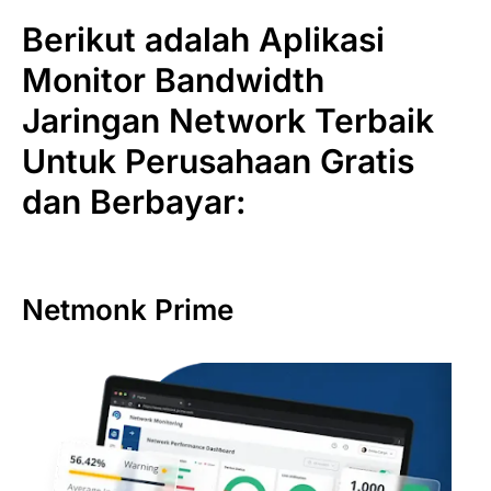
Berikut adalah Aplikasi
Monitor Bandwidth
Jaringan Network Terbaik
Untuk Perusahaan Gratis
dan Berbayar:
Netmonk Prime