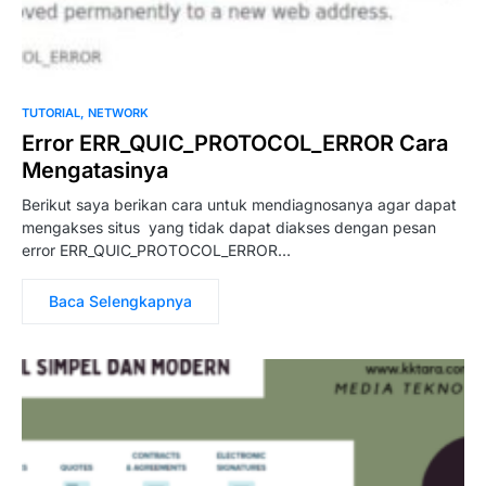
TUTORIAL
NETWORK
Error ERR_QUIC_PROTOCOL_ERROR Cara
Mengatasinya
Berikut saya berikan cara untuk mendiagnosanya agar dapat
mengakses situs yang tidak dapat diakses dengan pesan
error ERR_QUIC_PROTOCOL_ERROR…
Baca Selengkapnya