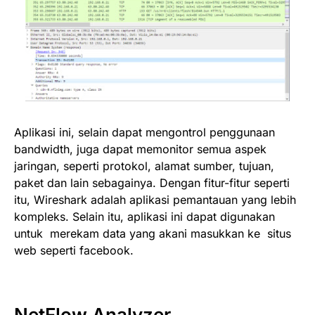
Aplikasi ini, selain dapat mengontrol penggunaan
bandwidth, juga dapat memonitor semua aspek
jaringan, seperti protokol, alamat sumber, tujuan,
paket dan lain sebagainya. Dengan fitur-fitur seperti
itu, Wireshark adalah aplikasi pemantauan yang lebih
kompleks. Selain itu, aplikasi ini dapat digunakan
untuk merekam data yang akani masukkan ke situs
web seperti facebook.
NetFlow Analyzer