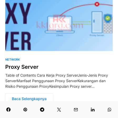
NETWORK
Proxy Server
Table of Contents Cara Kerja Proxy ServerJenis-Jenis Proxy
ServerManfaat Penggunaan Proxy ServerKekurangan dan
Risiko Penggunaan ProxyKesimpulan Proxy server…
Baca Selengkapnya