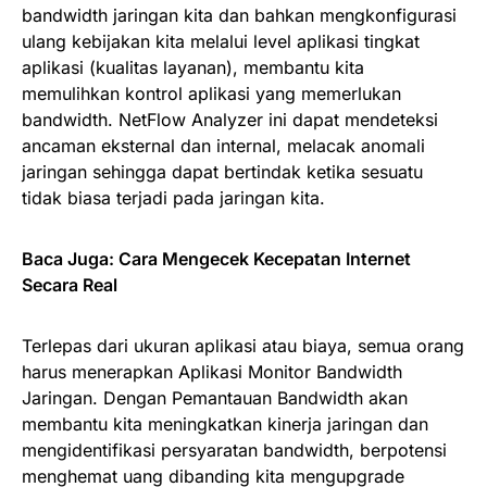
bandwidth jaringan kita dan bahkan mengkonfigurasi
ulang kebijakan kita melalui level aplikasi tingkat
aplikasi (kualitas layanan), membantu kita
memulihkan kontrol aplikasi yang memerlukan
bandwidth. NetFlow Analyzer ini dapat mendeteksi
ancaman eksternal dan internal, melacak anomali
jaringan sehingga dapat bertindak ketika sesuatu
tidak biasa terjadi pada jaringan kita.
Baca Juga:
Cara Mengecek Kecepatan Internet
Secara Real
Terlepas dari ukuran aplikasi atau biaya, semua orang
harus menerapkan Aplikasi Monitor Bandwidth
Jaringan. Dengan Pemantauan Bandwidth akan
membantu kita meningkatkan kinerja jaringan dan
mengidentifikasi persyaratan bandwidth, berpotensi
menghemat uang dibanding kita mengupgrade