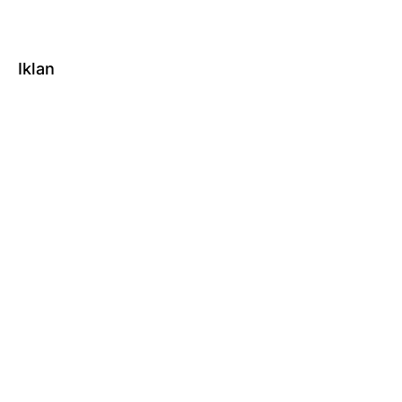
Iklan