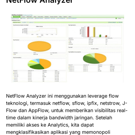
NetFlow Analyzer ini menggunakan leverage flow
teknologi, termasuk netflow, sflow, ipfix, netstrow, J-
Flow dan AppFlow, untuk memberikan visibilitas real-
time dalam kinerja bandwidth jaringan. Setelah
memiliki akses ke Analytics, kita dapat
mengklasifikasikan aplikasi yang memonopoli