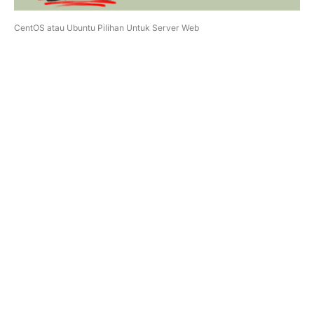
CentOS atau Ubuntu Pilihan Untuk Server Web