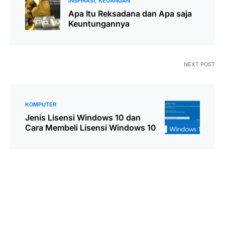
INSPIRASI
KEUANGAN
Apa Itu Reksadana dan Apa saja
Keuntungannya
NEXT POST
KOMPUTER
Jenis Lisensi Windows 10 dan
Cara Membeli Lisensi Windows 10