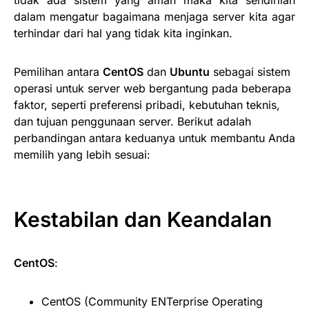
dalam mengatur bagaimana menjaga server kita agar
terhindar dari hal yang tidak kita inginkan.
Pemilihan antara
CentOS
dan
Ubuntu
sebagai sistem
operasi untuk server web bergantung pada beberapa
faktor, seperti preferensi pribadi, kebutuhan teknis,
dan tujuan penggunaan server. Berikut adalah
perbandingan antara keduanya untuk membantu Anda
memilih yang lebih sesuai:
Kestabilan dan Keandalan
CentOS
:
CentOS (Community ENTerprise Operating