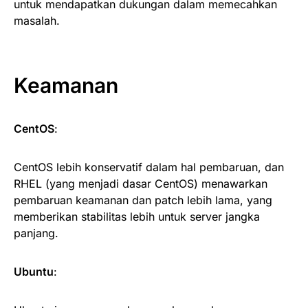
untuk mendapatkan dukungan dalam memecahkan
masalah.
Keamanan
CentOS
:
CentOS lebih konservatif dalam hal pembaruan, dan
RHEL (yang menjadi dasar CentOS) menawarkan
pembaruan keamanan dan patch lebih lama, yang
memberikan stabilitas lebih untuk server jangka
panjang.
Ubuntu
: