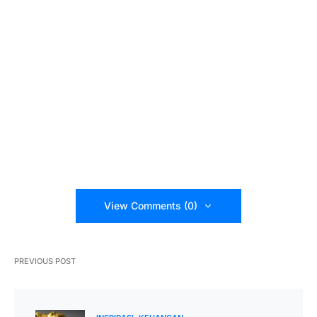
View Comments (0)
PREVIOUS POST