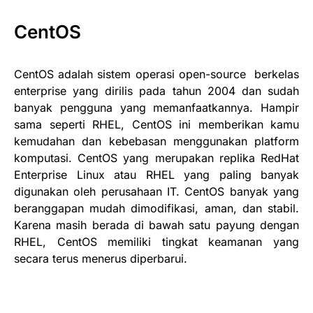
CentOS
CentOS adalah sistem operasi open-source berkelas
enterprise yang dirilis pada tahun 2004 dan sudah
banyak pengguna yang memanfaatkannya. Hampir
sama seperti RHEL, CentOS ini memberikan kamu
kemudahan dan kebebasan menggunakan platform
komputasi. CentOS yang merupakan replika RedHat
Enterprise Linux atau RHEL yang paling banyak
digunakan oleh perusahaan IT. CentOS banyak yang
beranggapan mudah dimodifikasi, aman, dan stabil.
Karena masih berada di bawah satu payung dengan
RHEL, CentOS memiliki tingkat keamanan yang
secara terus menerus diperbarui.