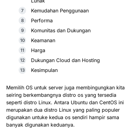
Lunak
Kemudahan Penggunaan
Performa
Komunitas dan Dukungan
Keamanan
Harga
Dukungan Cloud dan Hosting
Kesimpulan
Memilih OS untuk server juga membingungkan kita
seiring berkembangnya distro os yang tersedia
seperti distro Linux. Antara Ubuntu dan CentOS ini
merupakan dua distro Linux yang paling populer
digunakan untuke kedua os sendiri hampir sama
banyak digunakan keduanya.