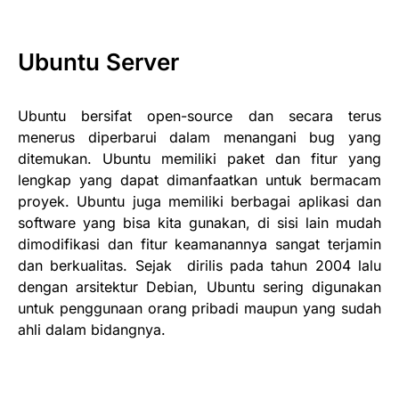
Ubuntu Server
Ubuntu bersifat open-source dan secara terus
menerus diperbarui dalam menangani bug yang
ditemukan. Ubuntu memiliki paket dan fitur yang
lengkap yang dapat dimanfaatkan untuk bermacam
proyek. Ubuntu juga memiliki berbagai aplikasi dan
software yang bisa kita gunakan, di sisi lain mudah
dimodifikasi dan fitur keamanannya sangat terjamin
dan berkualitas. Sejak dirilis pada tahun 2004 lalu
dengan arsitektur Debian, Ubuntu sering digunakan
untuk penggunaan orang pribadi maupun yang sudah
ahli dalam bidangnya.