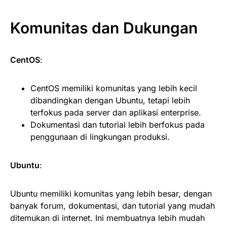
Komunitas dan Dukungan
CentOS
:
CentOS memiliki komunitas yang lebih kecil
dibandingkan dengan Ubuntu, tetapi lebih
terfokus pada server dan aplikasi enterprise.
Dokumentasi dan tutorial lebih berfokus pada
penggunaan di lingkungan produksi.
Ubuntu
:
Ubuntu memiliki komunitas yang lebih besar, dengan
banyak forum, dokumentasi, dan tutorial yang mudah
ditemukan di internet. Ini membuatnya lebih mudah