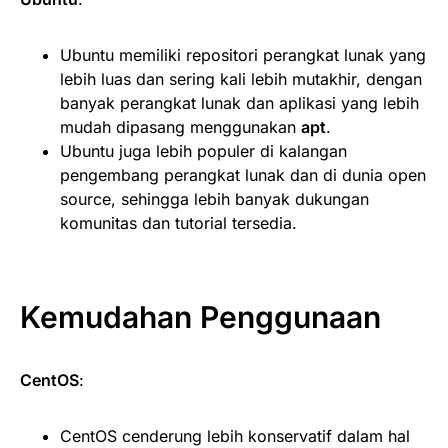
Ubuntu memiliki repositori perangkat lunak yang
lebih luas dan sering kali lebih mutakhir, dengan
banyak perangkat lunak dan aplikasi yang lebih
mudah dipasang menggunakan
apt
.
Ubuntu juga lebih populer di kalangan
pengembang perangkat lunak dan di dunia open
source, sehingga lebih banyak dukungan
komunitas dan tutorial tersedia.
Kemudahan Penggunaan
CentOS
:
CentOS cenderung lebih konservatif dalam hal