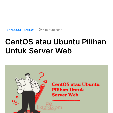
5 minute read
TEKNOLOGI
REVIEW
CentOS atau Ubuntu Pilihan
Untuk Server Web