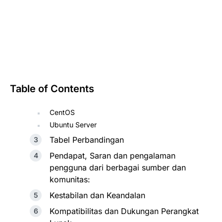
Table of Contents
CentOS
Ubuntu Server
Tabel Perbandingan
Pendapat, Saran dan pengalaman
pengguna dari berbagai sumber dan
komunitas:
Kestabilan dan Keandalan
Kompatibilitas dan Dukungan Perangkat