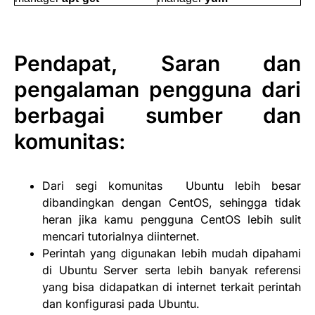
Pendapat, Saran dan
pengalaman pengguna dari
berbagai sumber dan
komunitas:
Dari segi komunitas Ubuntu lebih besar
dibandingkan dengan CentOS, sehingga tidak
heran jika kamu pengguna CentOS lebih sulit
mencari tutorialnya diinternet.
Perintah yang digunakan lebih mudah dipahami
di Ubuntu Server serta lebih banyak referensi
yang bisa didapatkan di internet terkait perintah
dan konfigurasi pada Ubuntu.