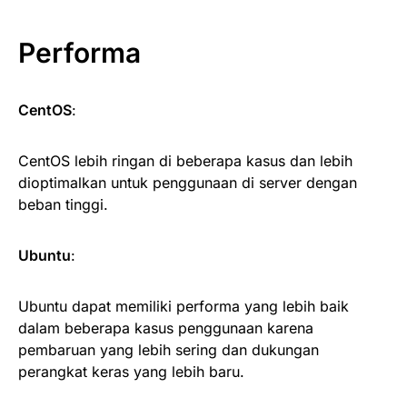
Performa
CentOS
:
CentOS lebih ringan di beberapa kasus dan lebih
dioptimalkan untuk penggunaan di server dengan
beban tinggi.
Ubuntu
:
Ubuntu dapat memiliki performa yang lebih baik
dalam beberapa kasus penggunaan karena
pembaruan yang lebih sering dan dukungan
perangkat keras yang lebih baru.