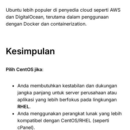
Ubuntu lebih populer di penyedia cloud seperti AWS
dan DigitalOcean, terutama dalam penggunaan
dengan Docker dan containerization.
Kesimpulan
Pilih CentOS jika
:
Anda membutuhkan kestabilan dan dukungan
jangka panjang untuk server perusahaan atau
aplikasi yang lebih berfokus pada lingkungan
RHEL
.
Anda menggunakan perangkat lunak yang lebih
kompatibel dengan CentOS/RHEL (seperti
cPanel).