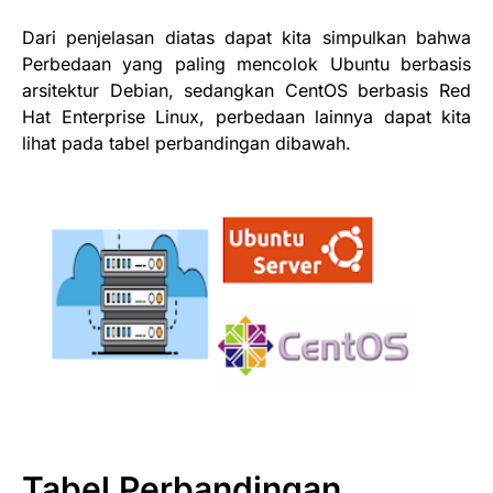
Dari penjelasan diatas dapat kita simpulkan bahwa
Perbedaan yang paling mencolok Ubuntu berbasis
arsitektur Debian, sedangkan CentOS berbasis Red
Hat Enterprise Linux, perbedaan lainnya dapat kita
lihat pada tabel perbandingan dibawah.
Tabel Perbandingan