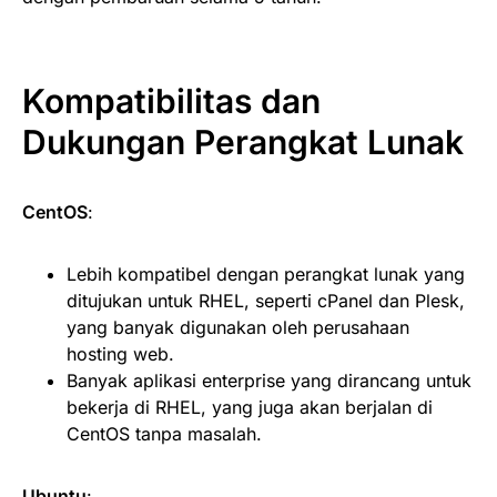
Kompatibilitas dan
Dukungan Perangkat Lunak
CentOS
:
Lebih kompatibel dengan perangkat lunak yang
ditujukan untuk RHEL, seperti cPanel dan Plesk,
yang banyak digunakan oleh perusahaan
hosting web.
Banyak aplikasi enterprise yang dirancang untuk
bekerja di RHEL, yang juga akan berjalan di
CentOS tanpa masalah.
Ubuntu
: