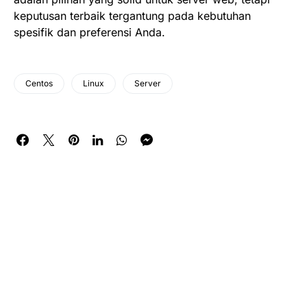
keputusan terbaik tergantung pada kebutuhan
spesifik dan preferensi Anda.
Centos
Linux
Server