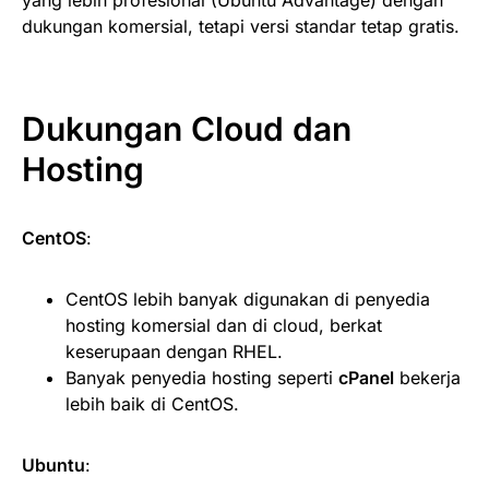
dukungan komersial, tetapi versi standar tetap gratis.
Dukungan Cloud dan
Hosting
CentOS
:
CentOS lebih banyak digunakan di penyedia
hosting komersial dan di cloud, berkat
keserupaan dengan RHEL.
Banyak penyedia hosting seperti
cPanel
bekerja
lebih baik di CentOS.
Ubuntu
: