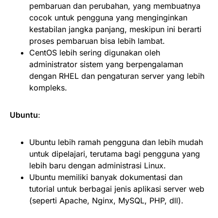
pembaruan dan perubahan, yang membuatnya
cocok untuk pengguna yang menginginkan
kestabilan jangka panjang, meskipun ini berarti
proses pembaruan bisa lebih lambat.
CentOS lebih sering digunakan oleh
administrator sistem yang berpengalaman
dengan RHEL dan pengaturan server yang lebih
kompleks.
Ubuntu
:
Ubuntu lebih ramah pengguna dan lebih mudah
untuk dipelajari, terutama bagi pengguna yang
lebih baru dengan administrasi Linux.
Ubuntu memiliki banyak dokumentasi dan
tutorial untuk berbagai jenis aplikasi server web
(seperti Apache, Nginx, MySQL, PHP, dll).