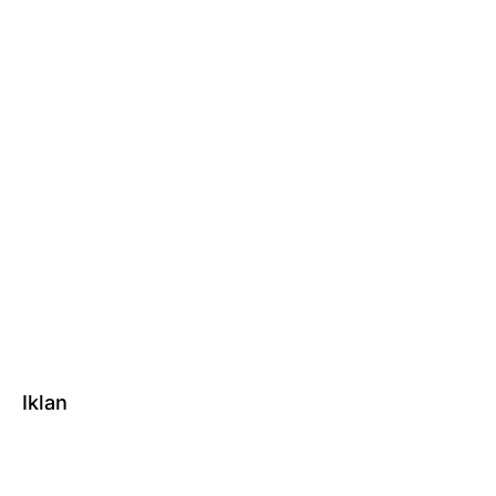
Iklan