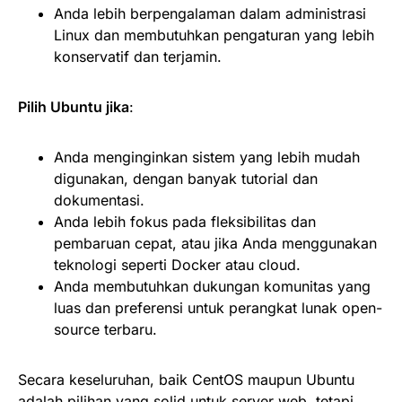
Anda lebih berpengalaman dalam administrasi
Linux dan membutuhkan pengaturan yang lebih
konservatif dan terjamin.
Pilih Ubuntu jika
:
Anda menginginkan sistem yang lebih mudah
digunakan, dengan banyak tutorial dan
dokumentasi.
Anda lebih fokus pada fleksibilitas dan
pembaruan cepat, atau jika Anda menggunakan
teknologi seperti Docker atau cloud.
Anda membutuhkan dukungan komunitas yang
luas dan preferensi untuk perangkat lunak open-
source terbaru.
Secara keseluruhan, baik CentOS maupun Ubuntu
adalah pilihan yang solid untuk server web, tetapi