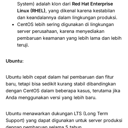
System) adalah klon dari
Red Hat Enterprise
Linux (RHEL)
, yang dikenal karena kestabilan
dan keandalannya dalam lingkungan produksi.
CentOS lebih sering digunakan di lingkungan
server perusahaan, karena menyediakan
pembaruan keamanan yang lebih lama dan lebih
teruji.
Ubuntu
:
Ubuntu lebih cepat dalam hal pembaruan dan fitur
baru, tetapi bisa sedikit kurang stabil dibandingkan
dengan CentOS dalam beberapa kasus, terutama jika
Anda menggunakan versi yang lebih baru.
Ubuntu menawarkan dukungan LTS (Long Term
Support) yang dapat digunakan untuk server produksi
dengan pembaruan selama 5 tahun.