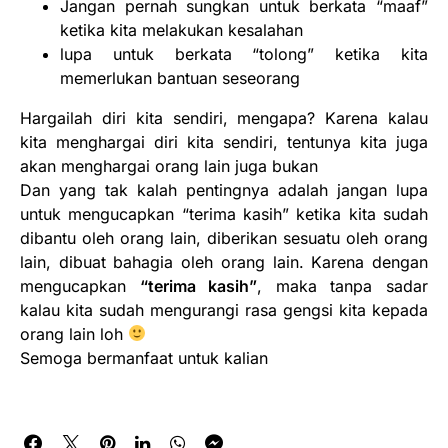
Jangan pernah sungkan untuk berkata “maaf”
ketika kita melakukan kesalahan
lupa untuk berkata “tolong” ketika kita
memerlukan bantuan seseorang
Hargailah diri kita sendiri, mengapa? Karena kalau
kita menghargai diri kita sendiri, tentunya kita juga
akan menghargai orang lain juga bukan
Dan yang tak kalah pentingnya adalah jangan lupa
untuk mengucapkan “terima kasih” ketika kita sudah
dibantu oleh orang lain, diberikan sesuatu oleh orang
lain, dibuat bahagia oleh orang lain. Karena dengan
mengucapkan
“terima kasih”
, maka tanpa sadar
kalau kita sudah mengurangi rasa gengsi kita kepada
orang lain loh
Semoga bermanfaat untuk kalian