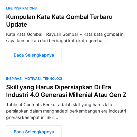
LIFE INSPIRATIONS
Kumpulan Kata Kata Gombal Terbaru
Update
Kata Kata Gombal | Rayuan Gombal – Kata kata gombal ini
saya kumpulkan dari berbagai kata kata gombal…
Baca Selengkapnya
INSPIRASI
MOTIVASI
TEKNOLOGI
Skill yang Harus Dipersiapkan Di Era
Industri 4.0 Generasi Millenial Atau Gen Z
Table of Contents Berikut adalah skill yang harus kita
persiapkan dalam menghadapi perkembangan era indosutri
gnerasi keempat ini:Skill…
Baca Selengkapnya