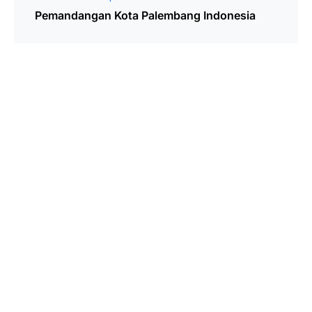
Pemandangan Kota Palembang Indonesia