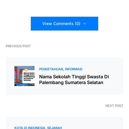
View Comments (0)
PREVIOUS POST
PENGETAHUAN
INFORMASI
Nama Sekolah Tinggi Swasta Di
Palembang Sumatera Selatan
NEXT POST
KOTA DI INDONESIA
SEJARAH