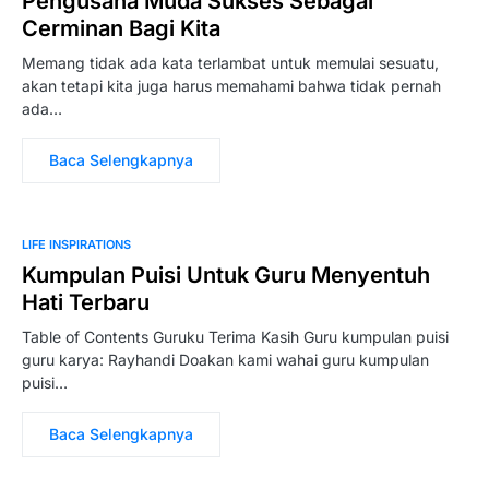
Pengusaha Muda Sukses Sebagai
Cerminan Bagi Kita
Memang tidak ada kata terlambat untuk memulai sesuatu,
akan tetapi kita juga harus memahami bahwa tidak pernah
ada…
Baca Selengkapnya
LIFE INSPIRATIONS
Kumpulan Puisi Untuk Guru Menyentuh
Hati Terbaru
Table of Contents Guruku Terima Kasih Guru kumpulan puisi
guru karya: Rayhandi Doakan kami wahai guru kumpulan
puisi…
Baca Selengkapnya