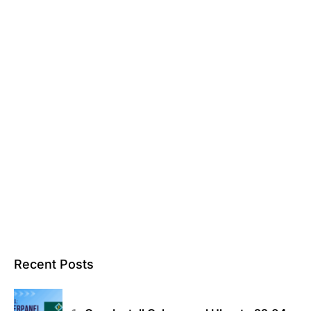
Recent Posts