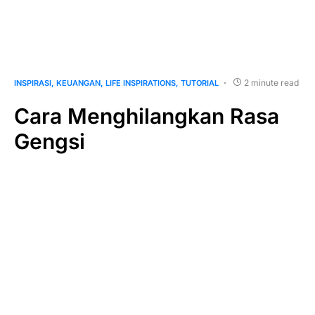
2 minute read
INSPIRASI
KEUANGAN
LIFE INSPIRATIONS
TUTORIAL
Cara Menghilangkan Rasa
Gengsi