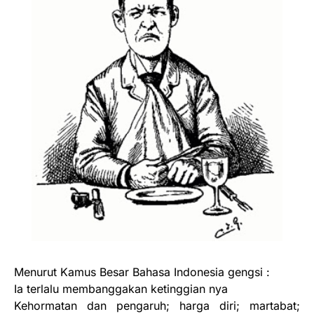
Menurut Kamus Besar Bahasa Indonesia gengsi :
Ia terlalu membanggakan ketinggian nya
Kehormatan dan pengaruh; harga diri; martabat;