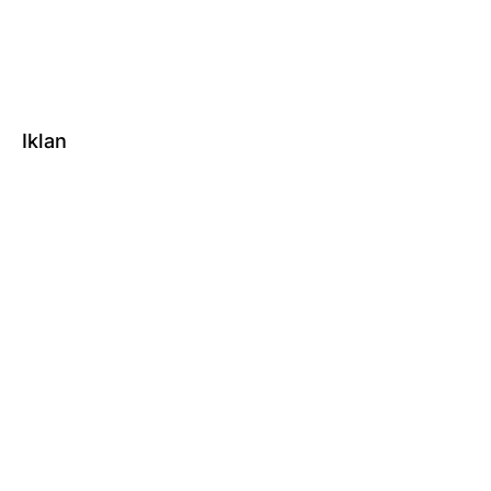
Iklan