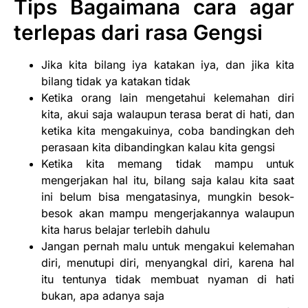
Tips Bagaimana cara agar
terlepas dari rasa Gengsi
Jika kita bilang iya katakan iya, dan jika kita
bilang tidak ya katakan tidak
Ketika orang lain mengetahui kelemahan diri
kita, akui saja walaupun terasa berat di hati, dan
ketika kita mengakuinya, coba bandingkan deh
perasaan kita dibandingkan kalau kita gengsi
Ketika kita memang tidak mampu untuk
mengerjakan hal itu, bilang saja kalau kita saat
ini belum bisa mengatasinya, mungkin besok-
besok akan mampu mengerjakannya walaupun
kita harus belajar terlebih dahulu
Jangan pernah malu untuk mengakui kelemahan
diri, menutupi diri, menyangkal diri, karena hal
itu tentunya tidak membuat nyaman di hati
bukan, apa adanya saja