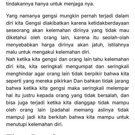
tindakannya hanya untuk menjaga nya.
Yang namanya gengsi mungkin pernah terjadi dalam
diri kita Gengsi diakibatkan karena ketidakberdayaan
seseorang akan kelemahan dirinya yang tidak mau
diketahui oleh orang lain, karena itu seolah-olah
menyebabkan harga dirinya akan jatuh, istilahnya
malu untuk mengakui kelemahan diri.
Nah ketika kita gengsi dan orang lain tahu kelemahan
diri kita, kita seringkali mengumpat dan seringkali
menghindar agar orang lain tidak berpikir bahwa kita
seperti yang mereka pikirkan Dan bahkan tidak jarang
bahwa ketika kita gengsi maka seringkali melempar
hal itu justru kepada orang yang tidak bersalah, dan
bisa juga terjadi ketika kita dianggap tidak mampu
oleh orang lain (padahal memang aslinya tidak
mampu) jadi kita berkilah bahwa kita mampu untuk
menutupi kelemahan diri.