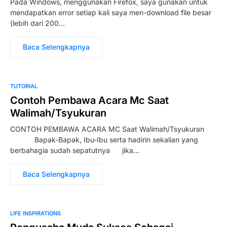
Pada Windows, menggunakan Firefox, saya gunakan untuk
mendapatkan error setiap kali saya men-download file besar
(lebih dari 200…
Baca Selengkapnya
TUTORIAL
Contoh Pembawa Acara Mc Saat
Walimah/Tsyukuran
CONTOH PEMBAWA ACARA MC Saat Walimah/Tsyukuran
Bapak-Bapak, Ibu-Ibu serta hadirin sekalian yang
berbahagia sudah sepatutnya jika…
Baca Selengkapnya
LIFE INSPIRATIONS