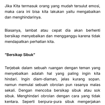
Jika Kita termasuk orang yang mudah tersulut emosi,
maka cara ini bisa kita lakukan yaitu mengabaikan
dan menghindarinya.
Biasanya, lambat atau cepat dia akan berhenti
bersikap menyebalkan dan mengganggu karena tidak
mendapatkan perhatian kita.
”Bersikap Sibuk”
Terjebak dalam sebuah ruangan dengan teman yang
menyebalkan adalah hal yang paling ingin kita
hindari. Ingin diam-diaman, jelas kurang sopan.
namun memulai sebuah obrolan pun rasanya malas
sekali. Dengan mencoba bersikap sibuk atau sok
sibuk. Menghindari obrolan dengan cara yang tidak
kentara. Seperti berpura-pura sibuk mengerjakan