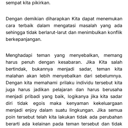
sempat kita pikirkan.
Dengan demikian diharapkan Kita dapat menemukan
cara terbaik dalam mengatasi masalah yang ada
sehingga tidak berlarut-larut dan menimbulkan konflik
berkepanjangan.
Menghadapi teman yang menyebalkan, memang
harus penuh dengan kesabaran. Jika Kita salah
bertindak, bukannya menjadi sadar, teman kita
malahan akan lebih menyebalkan dari sebelumnya.
Dengan kita memahami prilaku individu tersebut kita
juga harus jadikan pelajaran dan harus berusaha
menjadi pribadi yang baik, logikanya jika kita sadar
diri tidak egois maka kenyaman kekeluargaan
menjadi enjoy dalam suatu lingkungan. Jika semua
poin tersebut telah kita lakukan tidak ada perubahan
berarti ada kelainan pada teman tersebut dan tidak