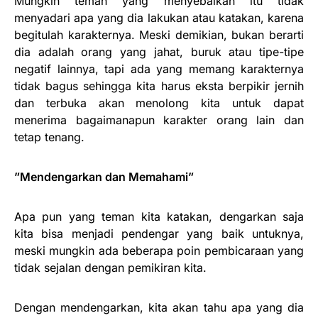
Mungkin teman yang menyebalkan itu tidak
menyadari apa yang dia lakukan atau katakan, karena
begitulah karakternya. Meski demikian, bukan berarti
dia adalah orang yang jahat, buruk atau tipe-tipe
negatif lainnya, tapi ada yang memang karakternya
tidak bagus sehingga kita harus eksta berpikir jernih
dan terbuka akan menolong kita untuk dapat
menerima bagaimanapun karakter orang lain dan
tetap tenang.
”Mendengarkan dan Memahami”
Apa pun yang teman kita katakan, dengarkan saja
kita bisa menjadi pendengar yang baik untuknya,
meski mungkin ada beberapa poin pembicaraan yang
tidak sejalan dengan pemikiran kita.
Dengan mendengarkan, kita akan tahu apa yang dia