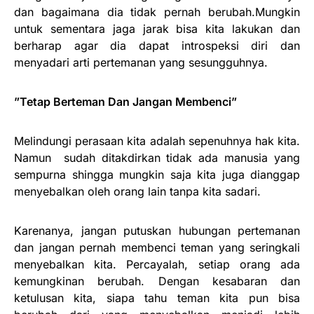
dan bagaimana dia tidak pernah berubah.Mungkin
untuk sementara jaga jarak bisa kita lakukan dan
berharap agar dia dapat introspeksi diri dan
menyadari arti pertemanan yang sesungguhnya.
”Tetap Berteman Dan Jangan Membenci”
Melindungi perasaan kita adalah sepenuhnya hak kita.
Namun sudah ditakdirkan tidak ada manusia yang
sempurna shingga mungkin saja kita juga dianggap
menyebalkan oleh orang lain tanpa kita sadari.
Karenanya, jangan putuskan hubungan pertemanan
dan jangan pernah membenci teman yang seringkali
menyebalkan kita. Percayalah, setiap orang ada
kemungkinan berubah. Dengan kesabaran dan
ketulusan kita, siapa tahu teman kita pun bisa