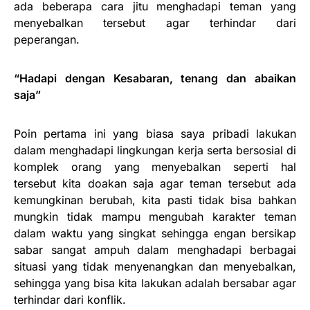
ada beberapa cara jitu menghadapi teman yang
menyebalkan tersebut agar terhindar dari
peperangan.
“Hadapi dengan Kesabaran, tenang dan abaikan
saja”
Poin pertama ini yang biasa saya pribadi lakukan
dalam menghadapi lingkungan kerja serta bersosial di
komplek orang yang menyebalkan seperti hal
tersebut kita doakan saja agar teman tersebut ada
kemungkinan berubah, kita pasti tidak bisa bahkan
mungkin tidak mampu mengubah karakter teman
dalam waktu yang singkat sehingga engan bersikap
sabar sangat ampuh dalam menghadapi berbagai
situasi yang tidak menyenangkan dan menyebalkan,
sehingga yang bisa kita lakukan adalah bersabar agar
terhindar dari konflik.