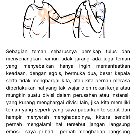
Sebagian teman seharusnya bersikap tulus dan
menyenangkan namun tidak jarang ada juga teman
yang menyebalkan hanya ingin memanfaatkan
keadaan, dengan egois, bermuka dua, besar kepala
serta tidak menghargai kita, atau kita pernah merasa
diperlakukan hal yang tak wajar oleh rekan kerja atau
mungkin suatu divisi dalam perusahan atau instansi
yang kurang menghargai divisi lain, jika kita memiliki
teman yang seperti yang saya paparkan tersebut dan
hampir menyerah menghadapinya, kktara sendiri
pernah mengalami hal tersebut jangan langsung
emosi saya pribadi pernah menghadapi langsung