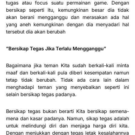
tugas atau focus suatu permainan game. Dengan
bersikap seperti itu, kemungkinan besar dia tidak
akan berani mengganggu dan merasakan ada hal
yang aneh kemungkinan dengan dia menyadari hal
tersebut dia akan berubah
”Bersikap Tegas Jika Terlalu Mengganggu”
Bagaimana jika teman Kita sudah berkali-kali minta
maaf dan berkali-kali pula diberi kesempatan namun
tetap tidak berubah. Tidak ada cara lain dalam
menghadapi teman yang menyebalkan seperti ini
selain bersikap tegas padanya.
Bersikap tegas bukan berarti Kita bersikap semena-
mena dan kasar padanya. Namun, sikap tegas adalah
untuk melindungi diri dan menjaga harga diri kita.
Dengan menjukkan dengan tegas letak kesalahannya