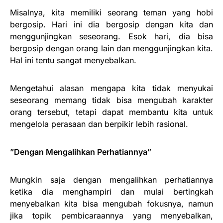
Misalnya, kita memiliki seorang teman yang hobi
bergosip. Hari ini dia bergosip dengan kita dan
menggunjingkan seseorang. Esok hari, dia bisa
bergosip dengan orang lain dan menggunjingkan kita.
Hal ini tentu sangat menyebalkan.
Mengetahui alasan mengapa kita tidak menyukai
seseorang memang tidak bisa mengubah karakter
orang tersebut, tetapi dapat membantu kita untuk
mengelola perasaan dan berpikir lebih rasional.
”Dengan Mengalihkan Perhatiannya”
Mungkin saja dengan mengalihkan perhatiannya
ketika dia menghampiri dan mulai bertingkah
menyebalkan kita bisa mengubah fokusnya, namun
jika topik pembicaraannya yang menyebalkan,