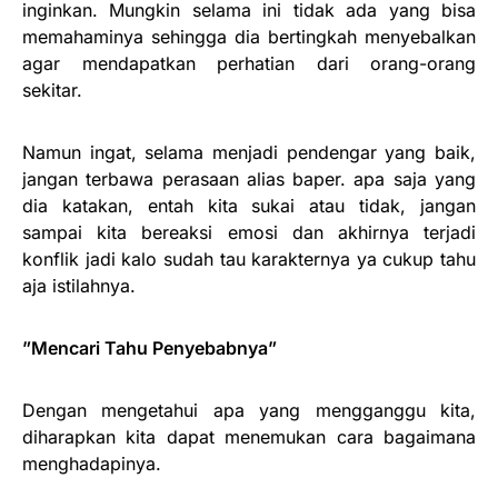
inginkan. Mungkin selama ini tidak ada yang bisa
memahaminya sehingga dia bertingkah menyebalkan
agar mendapatkan perhatian dari orang-orang
sekitar.
Namun ingat, selama menjadi pendengar yang baik,
jangan terbawa perasaan alias baper. apa saja yang
dia katakan, entah kita sukai atau tidak, jangan
sampai kita bereaksi emosi dan akhirnya terjadi
konflik jadi kalo sudah tau karakternya ya cukup tahu
aja istilahnya.
”Mencari Tahu Penyebabnya”
Dengan mengetahui apa yang mengganggu kita,
diharapkan kita dapat menemukan cara bagaimana
menghadapinya.