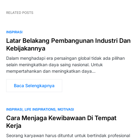
RELATED POSTS
INSPIRASI
Latar Belakang Pembangunan Industri Dan
Kebijakannya
Dalam menghadapi era persaingan global tidak ada pilihan
selain meningkatkan daya saing nasional. Untuk
mempertahankan dan meningkatkan daya…
Baca Selengkapnya
INSPIRASI
LIFE INSPIRATIONS
MOTIVASI
Cara Menjaga Kewibawaan Di Tempat
Kerja
Seorang karyawan harus dituntut untuk bertindak profesional