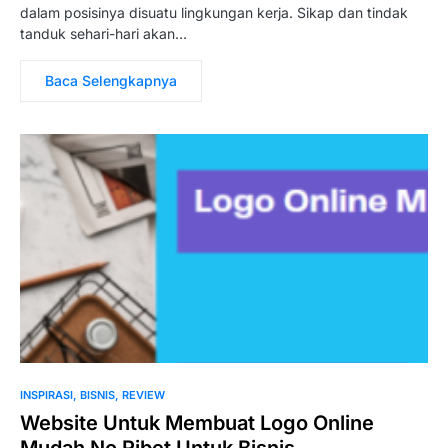
dalam posisinya disuatu lingkungan kerja. Sikap dan tindak
tanduk sehari-hari akan…
Baca Selengkapnya
INSPIRASI
BISNIS
REVIEW
Website Untuk Membuat Logo Online