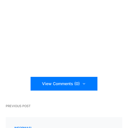
View Comments (0)
PREVIOUS POST