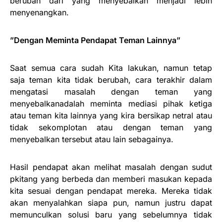
berubah dari yang menyebalkan menjadi lebih
menyenangkan.
”Dengan Meminta Pendapat Teman Lainnya”
Saat semua cara sudah Kita lakukan, namun tetap
saja teman kita tidak berubah, cara terakhir dalam
mengatasi masalah dengan teman yang
menyebalkanadalah meminta mediasi pihak ketiga
atau teman kita lainnya yang kira bersikap netral atau
tidak sekomplotan atau dengan teman yang
menyebalkan tersebut atau lain sebagainya.
Hasil pendapat akan melihat masalah dengan sudut
pkitang yang berbeda dan memberi masukan kepada
kita sesuai dengan pendapat mereka. Mereka tidak
akan menyalahkan siapa pun, namun justru dapat
memunculkan solusi baru yang sebelumnya tidak