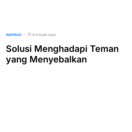
4 minute read
INSPIRASI
Solusi Menghadapi Teman
yang Menyebalkan