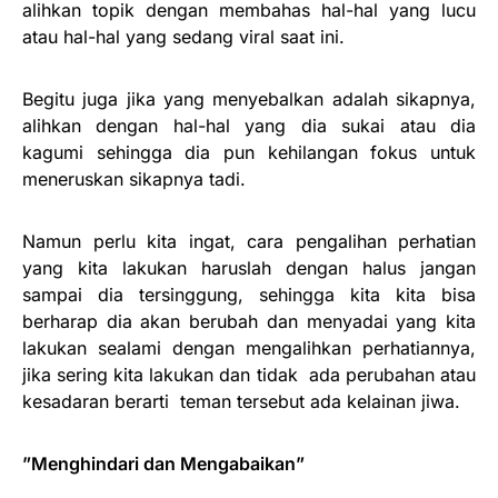
alihkan topik dengan membahas hal-hal yang lucu
atau hal-hal yang sedang viral saat ini.
Begitu juga jika yang menyebalkan adalah sikapnya,
alihkan dengan hal-hal yang dia sukai atau dia
kagumi sehingga dia pun kehilangan fokus untuk
meneruskan sikapnya tadi.
Namun perlu kita ingat, cara pengalihan perhatian
yang kita lakukan haruslah dengan halus jangan
sampai dia tersinggung, sehingga kita kita bisa
berharap dia akan berubah dan menyadai yang kita
lakukan sealami dengan mengalihkan perhatiannya,
jika sering kita lakukan dan tidak ada perubahan atau
kesadaran berarti teman tersebut ada kelainan jiwa.
”Menghindari dan Mengabaikan”