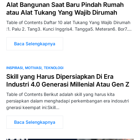
Alat Bangunan Saat Baru Pindah Rumah
atau Alat Tukang Yang Wajib Dirumah
Table of Contents Daftar 10 alat Tukang Yang Wajib Dirumah
:1. Palu 2. Tang3. Kunci Inggris4. Tangga5. Meteran6. Bor7.…
Baca Selengkapnya
INSPIRASI
MOTIVASI
TEKNOLOGI
Skill yang Harus Dipersiapkan Di Era
Industri 4.0 Generasi Millenial Atau Gen Z
Table of Contents Berikut adalah skill yang harus kita
persiapkan dalam menghadapi perkembangan era indosutri
gnerasi keempat ini:Skill…
Baca Selengkapnya