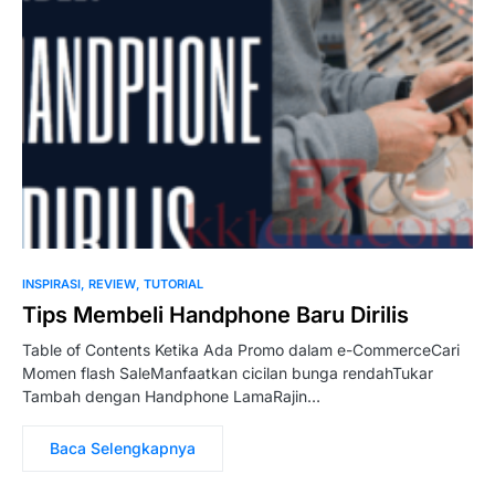
INSPIRASI
REVIEW
TUTORIAL
Tips Membeli Handphone Baru Dirilis
Table of Contents Ketika Ada Promo dalam e-CommerceCari
Momen flash SaleManfaatkan cicilan bunga rendahTukar
Tambah dengan Handphone LamaRajin…
Baca Selengkapnya