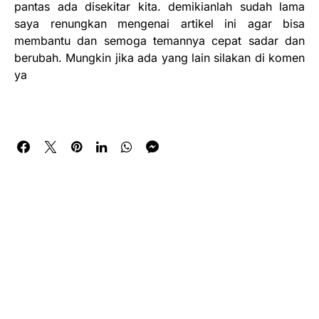
pantas ada disekitar kita. demikianlah sudah lama
saya renungkan mengenai artikel ini agar bisa
membantu dan semoga temannya cepat sadar dan
berubah. Mungkin jika ada yang lain silakan di komen
ya