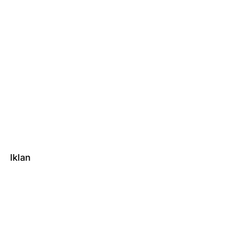
Iklan