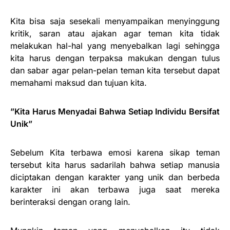
Kita bisa saja sesekali menyampaikan menyinggung
kritik, saran atau ajakan agar teman kita tidak
melakukan hal-hal yang menyebalkan lagi sehingga
kita harus dengan terpaksa makukan dengan tulus
dan sabar agar pelan-pelan teman kita tersebut dapat
memahami maksud dan tujuan kita.
”Kita Harus Menyadai Bahwa Setiap Individu Bersifat
Unik”
Sebelum Kita terbawa emosi karena sikap teman
tersebut kita harus sadarilah bahwa setiap manusia
diciptakan dengan karakter yang unik dan berbeda
karakter ini akan terbawa juga saat mereka
berinteraksi dengan orang lain.