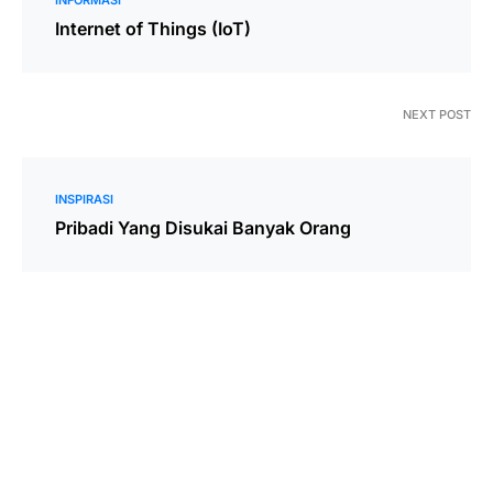
INFORMASI
Internet of Things (IoT)
NEXT POST
INSPIRASI
Pribadi Yang Disukai Banyak Orang