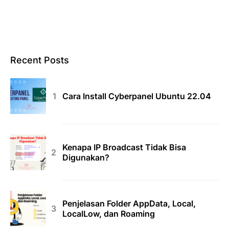
Recent Posts
Cara Install Cyberpanel Ubuntu 22.04
Kenapa IP Broadcast Tidak Bisa
Digunakan?
Penjelasan Folder AppData, Local,
LocalLow, dan Roaming