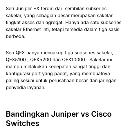
Seri Juniper EX terdiri dari sembilan subseries
sakelar, yang sebagian besar merupakan sakelar
tingkat akses dan agregat. Hanya ada satu subseries
sakelar Ethernet inti, tetapi tersedia dalam tiga sasis
berbeda.
Seri QFX hanya mencakup tiga subseries sakelar,
QFX5100 , QFX5200 dan QFX10000 . Sakelar ini
mampu melakukan kecepatan sangat tinggi dan
konfigurasi port yang padat, yang membuatnya
paling sesuai untuk perusahaan besar dan jaringan
penyedia layanan.
Bandingkan Juniper vs Cisco
Switches