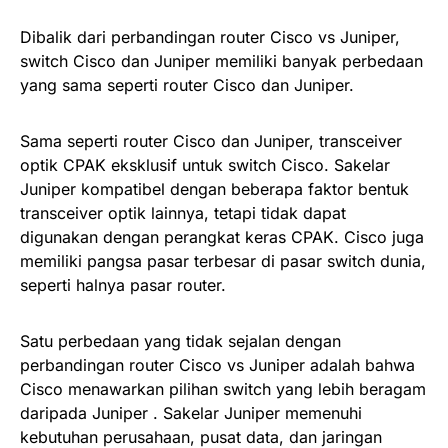
Dibalik dari perbandingan router Cisco vs Juniper,
switch Cisco dan Juniper memiliki banyak perbedaan
yang sama seperti router Cisco dan Juniper.
Sama seperti router Cisco dan Juniper, transceiver
optik CPAK eksklusif untuk switch Cisco. Sakelar
Juniper kompatibel dengan beberapa faktor bentuk
transceiver optik lainnya, tetapi tidak dapat
digunakan dengan perangkat keras CPAK. Cisco juga
memiliki pangsa pasar terbesar di pasar switch dunia,
seperti halnya pasar router.
Satu perbedaan yang tidak sejalan dengan
perbandingan router Cisco vs Juniper adalah bahwa
Cisco menawarkan pilihan switch yang lebih beragam
daripada Juniper . Sakelar Juniper memenuhi
kebutuhan perusahaan, pusat data, dan jaringan