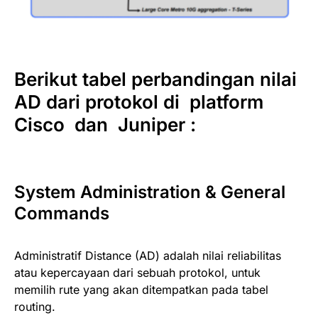
Berikut tabel perbandingan nilai
AD dari protokol di platform
Cisco dan Juniper :
System Administration & General
Commands
Administratif Distance (AD) adalah nilai reliabilitas
atau kepercayaan dari sebuah protokol, untuk
memilih rute yang akan ditempatkan pada tabel
routing.