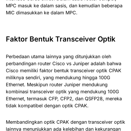
MPC masuk ke dalam sasis, dan kemudian beberapa
MIC dimasukkan ke dalam MPC.
Faktor Bentuk Transceiver Optik
Perbedaan utama lainnya yang ditunjukkan oleh
perbandingan router Cisco vs Juniper adalah bahwa
Cisco memiliki faktor bentuk transceiver optik CPAK
miliknya sendiri, yang mendukung hingga 100G
Ethernet. Meskipun router Juniper mendukung
kombinasi transceiver optik yang mendukung 100G
Ethernet, termasuk CFP, CFP2, dan QSFP28, mereka
tidak kompatibel dengan optik CPAK.
Membandingkan optik CPAK dengan transceiver optik
lainnya menunjukkan ada kelebihan dan kekurangan