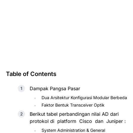
Table of Contents
Dampak Pangsa Pasar
Dua Arsitektur Konfigurasi Modular Berbeda
Faktor Bentuk Transceiver Optik
Berikut tabel perbandingan nilai AD dari
protokol di platform Cisco dan Juniper :
System Administration & General