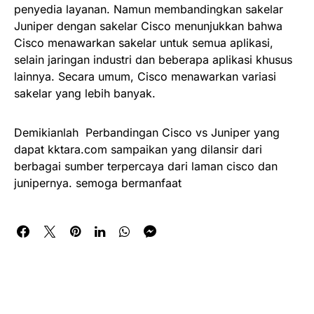
penyedia layanan. Namun membandingkan sakelar
Juniper dengan sakelar Cisco menunjukkan bahwa
Cisco menawarkan sakelar untuk semua aplikasi,
selain jaringan industri dan beberapa aplikasi khusus
lainnya. Secara umum, Cisco menawarkan variasi
sakelar yang lebih banyak.
Demikianlah Perbandingan Cisco vs Juniper yang
dapat kktara.com sampaikan yang dilansir dari
berbagai sumber terpercaya dari laman cisco dan
junipernya. semoga bermanfaat