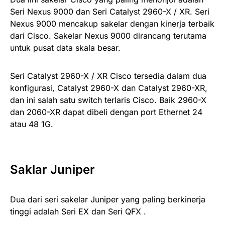
Seri Nexus 9000 dan Seri Catalyst 2960-X / XR. Seri
Nexus 9000 mencakup sakelar dengan kinerja terbaik
dari Cisco. Sakelar Nexus 9000 dirancang terutama
untuk pusat data skala besar.
Seri Catalyst 2960-X / XR Cisco tersedia dalam dua
konfigurasi, Catalyst 2960-X dan Catalyst 2960-XR,
dan ini salah satu switch terlaris Cisco. Baik 2960-X
dan 2060-XR dapat dibeli dengan port Ethernet 24
atau 48 1G.
Saklar Juniper
Dua dari seri sakelar Juniper yang paling berkinerja
tinggi adalah Seri EX dan Seri QFX .