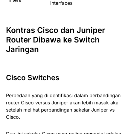
interfaces
Kontras Cisco dan Juniper
Router Dibawa ke Switch
Jaringan
Cisco Switches
Perbedaan yang diidentifikasi dalam perbandingan
router Cisco versus Juniper akan lebih masuk akal
setelah melihat perbandingan sakelar Juniper vs
Cisco.
Dua lini sakelar Cisco yang paling menonjol adalah