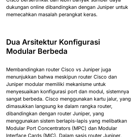
dukungan online dibandingkan dengan Juniper untuk
memecahkan masalah perangkat keras.
Dua Arsitektur Konfigurasi
Modular Berbeda
Membandingkan router Cisco vs Juniper juga
menunjukkan bahwa meskipun router Cisco dan
Juniper modular memiliki mekanisme untuk
menyesuaikan konfigurasi port dan modul, sistemnya
sangat berbeda. Cisco menggunakan kartu jalur, yang
dimasukkan langsung ke dalam rangka router,
dibandingkan dengan router Juniper, yang
menggunakan sistem berlapis-lapis yang melibatkan
Modular Port Concentrators (MPC) dan Modular
Interface Cards (MIC). Dalam sasis router Juniper,