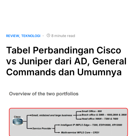
8 minute read
REVIEW
TEKNOLOGI
Tabel Perbandingan Cisco
vs Juniper dari AD, General
Commands dan Umumnya