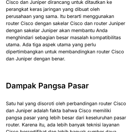
Cisco dan Juniper dirancang untuk ditautkan ke
perangkat keras jaringan yang dibuat oleh
perusahaan yang sama. Itu berarti menggunakan
router Cisco dengan sakelar Cisco dan router Juniper
dengan sakelar Juniper akan membantu Anda
menghindari sebagian besar masalah kompatibilitas
utama. Ada tiga aspek utama yang perlu
dipertimbangkan untuk membandingkan router Cisco
dan Juniper dengan benar.
Dampak Pangsa Pasar
Satu hal yang disoroti oleh perbandingan router Cisco
dan Juniper adalah fakta bahwa Cisco memiliki
pangsa pasar yang lebih besar dari keseluruhan pasar
router. Karena itu, ada lebih banyak teknisi layanan
Cisco bersertifikat dan lebih banyak sumber daya