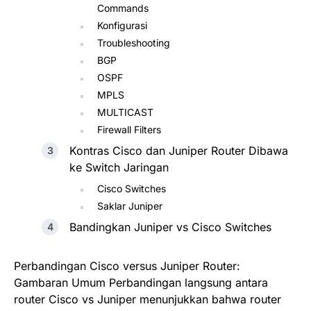
Commands
Konfigurasi
Troubleshooting
BGP
OSPF
MPLS
MULTICAST
Firewall Filters
Kontras Cisco dan Juniper Router Dibawa
ke Switch Jaringan
Cisco Switches
Saklar Juniper
Bandingkan Juniper vs Cisco Switches
Perbandingan Cisco versus Juniper Router:
Gambaran Umum Perbandingan langsung antara
router Cisco vs Juniper menunjukkan bahwa router