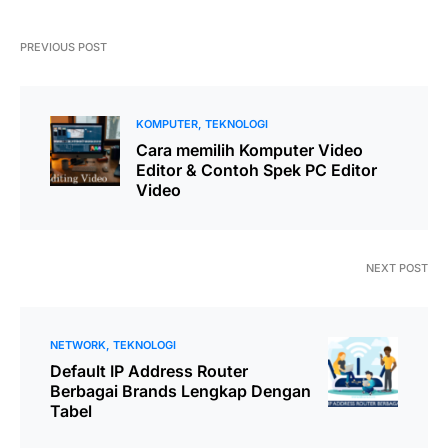
PREVIOUS POST
KOMPUTER
TEKNOLOGI
Cara memilih Komputer Video
Editor & Contoh Spek PC Editor
Video
NEXT POST
NETWORK
TEKNOLOGI
Default IP Address Router
Berbagai Brands Lengkap Dengan
Tabel