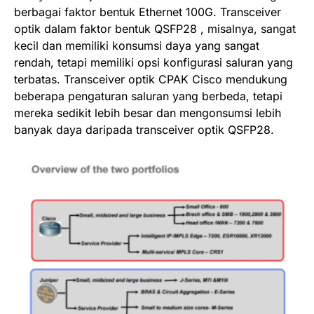
berbagai faktor bentuk Ethernet 100G. Transceiver
optik dalam faktor bentuk QSFP28 , misalnya, sangat
kecil dan memiliki konsumsi daya yang sangat
rendah, tetapi memiliki opsi konfigurasi saluran yang
terbatas. Transceiver optik CPAK Cisco mendukung
beberapa pengaturan saluran yang berbeda, tetapi
mereka sedikit lebih besar dan mengonsumsi lebih
banyak daya daripada transceiver optik QSFP28.