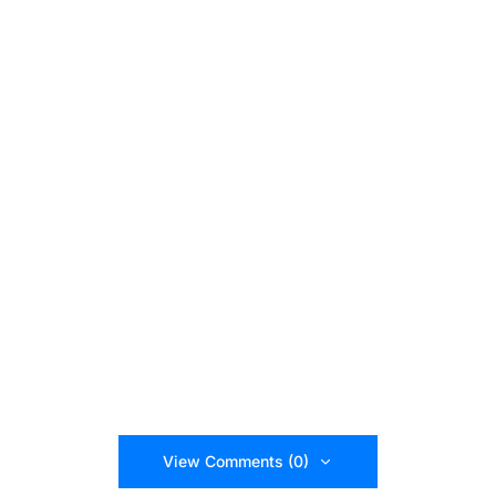
View Comments (0)